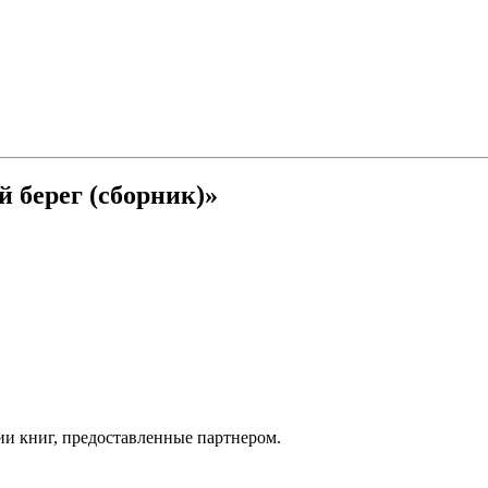
 берег (сборник)»
ии книг, предоставленные партнером.