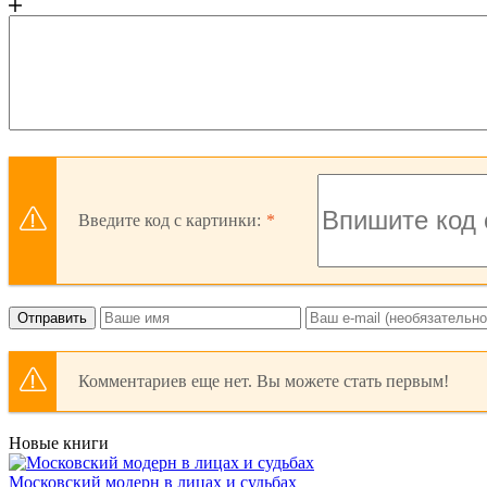
Введите код с картинки:
Отправить
Комментариев еще нет. Вы можете стать первым!
Новые книги
Московский модерн в лицах и судьбах