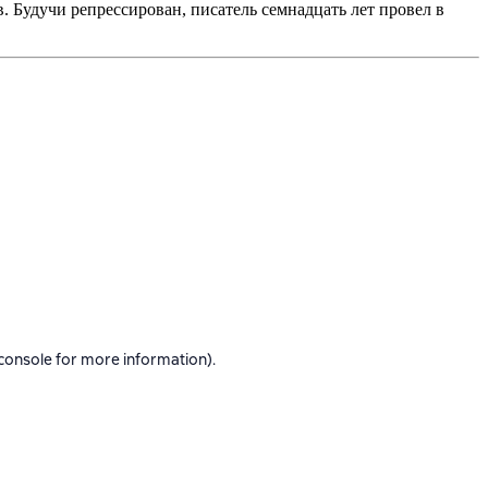
. Будучи репрессирован, писатель семнадцать лет провел в