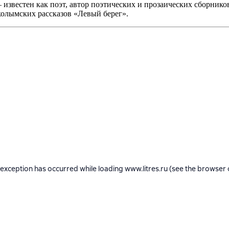
известен как поэт, автор поэтических и прозаических сборников
 колымских рассказов «Левый берег».