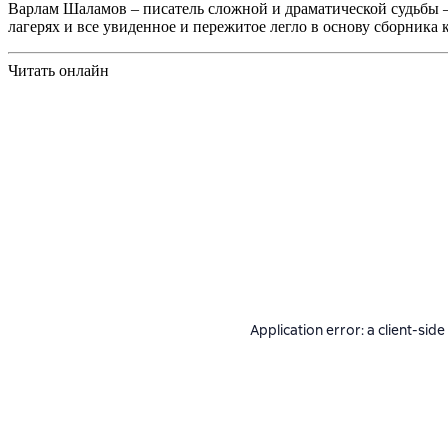
Варлам Шаламов – писатель сложной и драматической судьбы – 
лагерях и все увиденное и пережитое легло в основу сборника
Читать онлайн