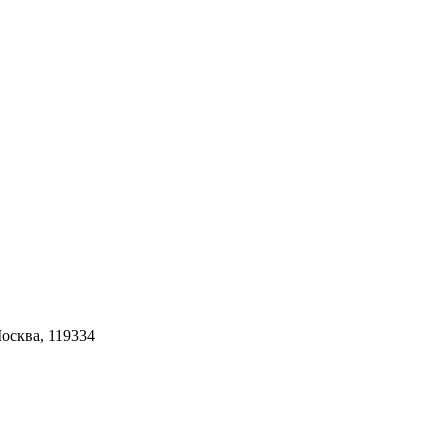
Москва, 119334