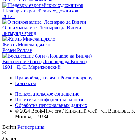
Шедевры европейских художников
2013 -
О психоанализе. Леонардо да Винчи
Зигмунд Фрейд
Жизнь Микеланджело
Ромен Роллан
Воскресшие боги (Леонардо да Винчи)
1901 - Д. С. Мережковский
Правообладателям и Роскомнадзору
Контакты
Пользовательское соглашение
Политика конфиденциальности
Обработка персональных данных
© 2024 Book-Hive.org / Книжный улей | ул. Вавилова, 3,
Москва, 119334
Войти
Регистрация
Логин: