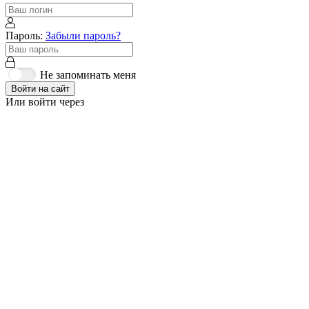
Пароль:
Забыли пароль?
Не запоминать меня
Войти на сайт
Или войти через