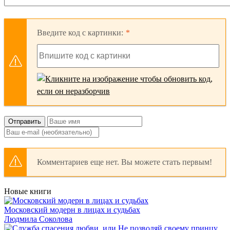
Введите код с картинки:
Отправить
Комментариев еще нет. Вы можете стать первым!
Новые книги
Московский модерн в лицах и судьбах
Людмила Соколова