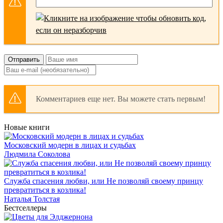
Отправить
Комментариев еще нет. Вы можете стать первым!
Новые книги
Московский модерн в лицах и судьбах
Людмила Соколова
Служба спасения любви, или Не позволяй своему принцу
превратиться в козлика!
Наталья Толстая
Бестселлеры