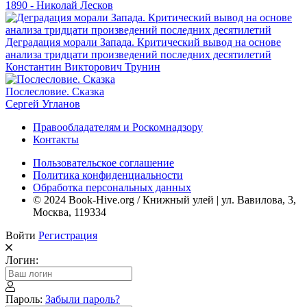
1890 - Николай Лесков
Деградация морали Запада. Критический вывод на основе
анализа тридцати произведений последних десятилетий
Константин Викторович Трунин
Послесловие. Сказка
Сергей Угланов
Правообладателям и Роскомнадзору
Контакты
Пользовательское соглашение
Политика конфиденциальности
Обработка персональных данных
© 2024 Book-Hive.org / Книжный улей | ул. Вавилова, 3,
Москва, 119334
Войти
Регистрация
Логин:
Пароль:
Забыли пароль?