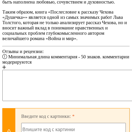
быть наполнена любовью, сочувствием и духовностью.
Таким образом, книга «Послесловие к рассказу Чехова
«Душечка»» является одной из самых значимых работ Льва
Толстого, которая не только анализирует рассказ Чехова, но и
вносит важный вклад в понимание нравственных и
социальных проблем глубокомысленного автором
величайшего романа «Война и мир».
Отзывы и рецензии:
Минимальная длина комментария - 50 знаков. комментарии
модерируются
Введите код с картинки: