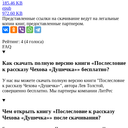
185.46 KB
epub
972.60 KB
Представленные ссылки на скачивание ведут на легальные
копии книг, предоставленные партнером.
Рейтинг: 4 (
4
голоса)
FAQ
Как скачать полную версию книги «Послесловие
к рассказу Чехова «Душечка»» бесплатно?
У нас вы можете скачать полную версию книги "Послесловие
к рассказу Чехова «Душечка»", автора Лев Толстой,
совершенно бесплатно. Мы партнеры компании ЛитРес
Чем открыть книгу «Послесловие к рассказу
Чехова «Душечка»» после скачивания?