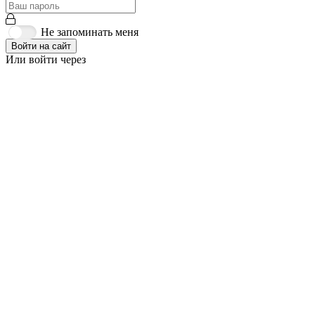
Не запоминать меня
Войти на сайт
Или войти через