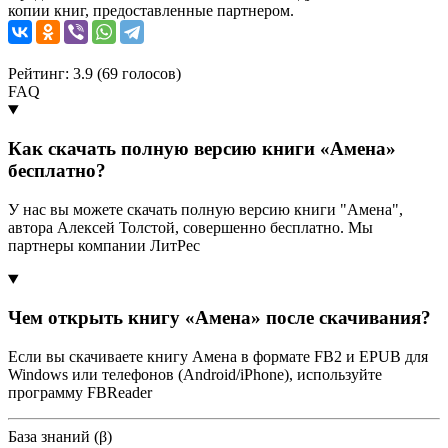
копии книг, предоставленные партнером.
Рейтинг: 3.9 (
69
голосов)
FAQ
Как скачать полную версию книги «Амена»
бесплатно?
У нас вы можете скачать полную версию книги "Амена",
автора Алексей Толстой, совершенно бесплатно. Мы
партнеры компании ЛитРес
Чем открыть книгу «Амена» после скачивания?
Если вы скачиваете книгу Амена в формате FB2 и EPUB для
Windows или телефонов (Android/iPhone), используйте
программу FBReader
База знаний (β)