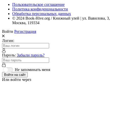
Пользовательское соглашение
Политика конфиденциальности
Обработка персональных данных
© 2024 Book-Hive.org / Книжный улей | ул. Вавилова, 3,
Москва, 119334
Войти
Регистрация
Логин:
Пароль:
Забыли пароль?
Не запоминать меня
Войти на сайт
Или войти через