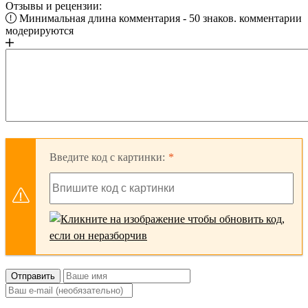
Отзывы и рецензии:
Минимальная длина комментария - 50 знаков. комментарии
модерируются
Введите код с картинки:
Отправить