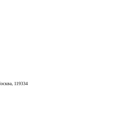
Москва, 119334