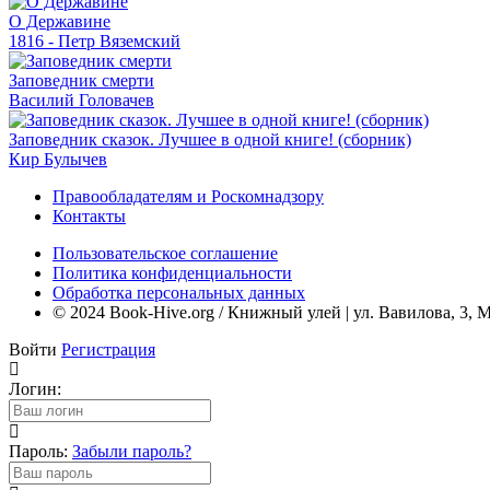
О Державине
1816 - Петр Вяземский
Заповедник смерти
Василий Головачев
Заповедник сказок. Лучшее в одной книге! (сборник)
Кир Булычев
Правообладателям и Роскомнадзору
Контакты
Пользовательское соглашение
Политика конфиденциальности
Обработка персональных данных
© 2024 Book-Hive.org / Книжный улей | ул. Вавилова, 3, 
Войти
Регистрация
Логин:
Пароль:
Забыли пароль?