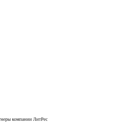
ртнеры компании ЛитРес