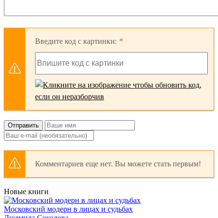
Введите код с картинки:
Отправить
Комментариев еще нет. Вы можете стать первым!
Новые книги
Московский модерн в лицах и судьбах
Людмила Соколова