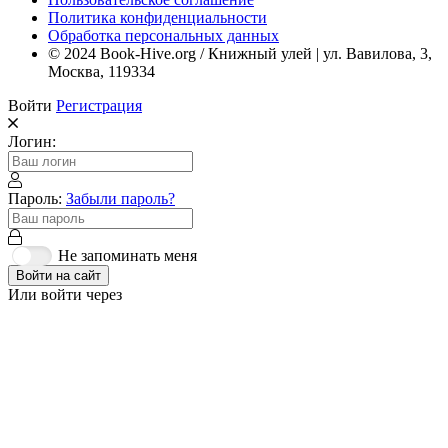
Политика конфиденциальности
Обработка персональных данных
© 2024 Book-Hive.org / Книжный улей | ул. Вавилова, 3,
Москва, 119334
Войти
Регистрация
Логин:
Пароль:
Забыли пароль?
Не запоминать меня
Войти на сайт
Или войти через