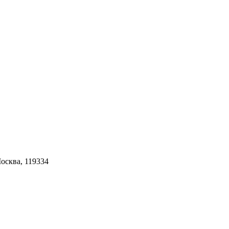
Москва, 119334