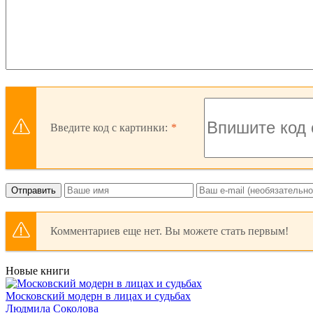
Введите код с картинки:
Отправить
Комментариев еще нет. Вы можете стать первым!
Новые книги
Московский модерн в лицах и судьбах
Людмила Соколова