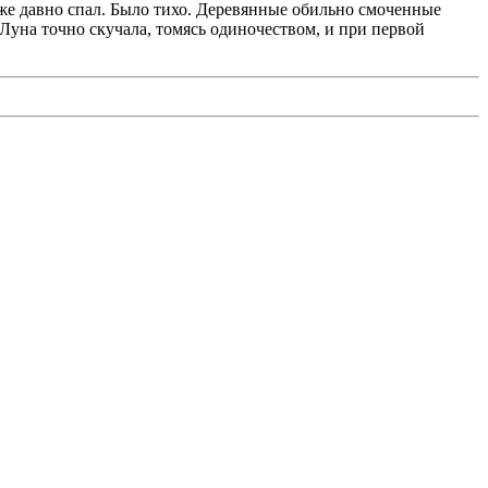
уже давно спал. Было тихо. Деревянные обильно смоченные
 Луна точно скучала, томясь одиночеством, и при первой