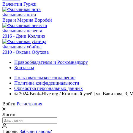
Валентин Гуржи
Фальшивая нота
Вера и Марина Воробей
Фальшивая невеста
2016 - Дэни Коллинз
Фальшивая убийца
2010 - Оксана Обухова
Правообладателям и Роскомнадзору
Контакты
Пользовательское соглашение
Политика конфиденциальности
Обработка персональных данных
© 2024 Book-Hive.org / Книжный улей | ул. Вавилова, 3, 
Войти
Регистрация
Логин:
Пароль:
Забыли пароль?