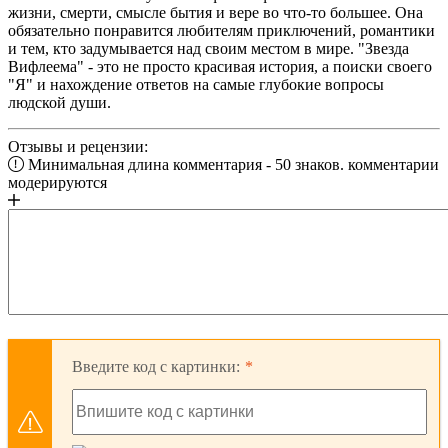
жизни, смерти, смысле бытия и вере во что-то большее. Она
обязательно понравится любителям приключений, романтики
и тем, кто задумывается над своим местом в мире. "Звезда
Вифлеема" - это не просто красивая история, а поиски своего
"Я" и нахождение ответов на самые глубокие вопросы
людской души.
Отзывы и рецензии:
Минимальная длина комментария - 50 знаков. комментарии
модерируются
Введите код с картинки: