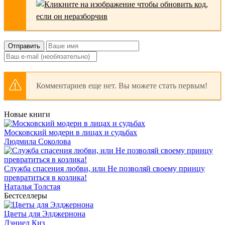
Отправить
Комментариев еще нет. Вы можете стать первым!
Новые книги
Московский модерн в лицах и судьбах
Людмила Соколова
Служба спасения любви, или Не позволяй своему принцу
превратиться в козлика!
Наталья Толстая
Бестселлеры
Цветы для Элджернона
Дэниел Киз