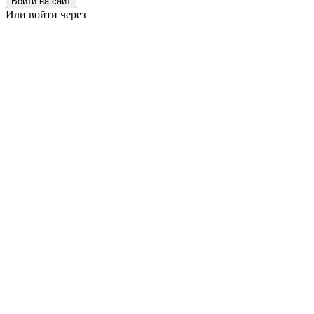
Войти на сайт
Или войти через