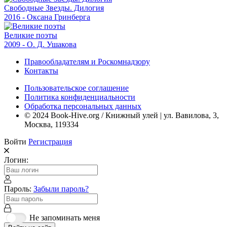
Свободные Звезды. Дилогия
2016 - Оксана Гринберга
Великие поэты
2009 - О. Д. Ушакова
Правообладателям и Роскомнадзору
Контакты
Пользовательское соглашение
Политика конфиденциальности
Обработка персональных данных
© 2024 Book-Hive.org / Книжный улей | ул. Вавилова, 3,
Москва, 119334
Войти
Регистрация
Логин:
Пароль:
Забыли пароль?
Не запоминать меня