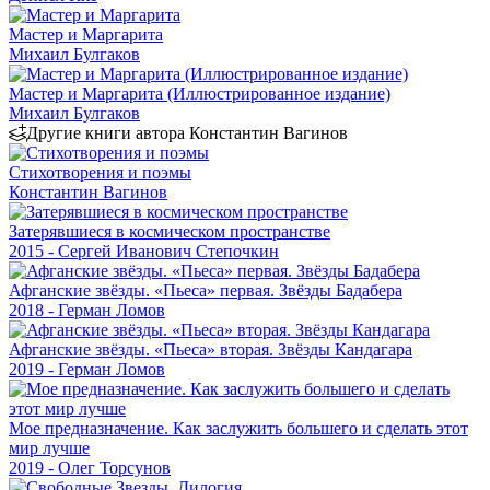
Мастер и Маргарита
Михаил Булгаков
Мастер и Маргарита (Иллюстрированное издание)
Михаил Булгаков
Другие книги автора Константин Вагинов
Стихотворения и поэмы
Константин Вагинов
Затерявшиеся в космическом пространстве
2015 - Сергей Иванович Степочкин
Афганские звёзды. «Пьеса» первая. Звёзды Бадабера
2018 - Герман Ломов
Афганские звёзды. «Пьеса» вторая. Звёзды Кандагара
2019 - Герман Ломов
Мое предназначение. Как заслужить большего и сделать этот
мир лучше
2019 - Олег Торсунов