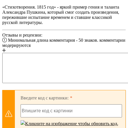
«Стихотворения. 1815 год» - яркий пример гения и таланта
Александра Пушкина, который смог создать произведения,
пережившие испытание временем и ставшие классикой
русской литературы.
Отзывы и рецензии:
Минимальная длина комментария - 50 знаков. комментарии
модерируются
Введите код с картинки: