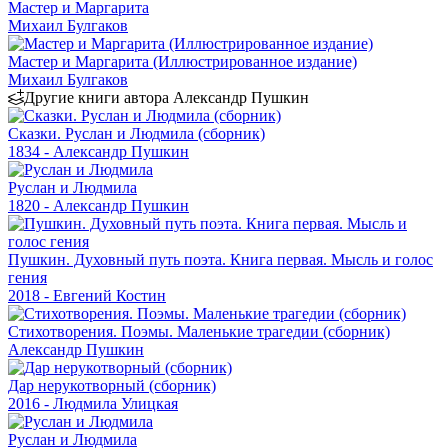
Мастер и Маргарита
Михаил Булгаков
Мастер и Маргарита (Иллюстрированное издание)
Михаил Булгаков
Другие книги автора Александр Пушкин
Сказки. Руслан и Людмила (сборник)
1834 - Александр Пушкин
Руслан и Людмила
1820 - Александр Пушкин
Пушкин. Духовный путь поэта. Книга первая. Мысль и голос
гения
2018 - Евгений Костин
Стихотворения. Поэмы. Маленькие трагедии (сборник)
Александр Пушкин
Дар нерукотворный (сборник)
2016 - Людмила Улицкая
Руслан и Людмила