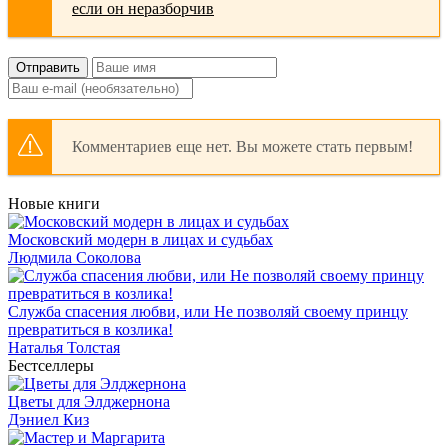
Отправить
Комментариев еще нет. Вы можете стать первым!
Новые книги
Московский модерн в лицах и судьбах
Людмила Соколова
Служба спасения любви, или Не позволяй своему принцу
превратиться в козлика!
Наталья Толстая
Бестселлеры
Цветы для Элджернона
Дэниел Киз