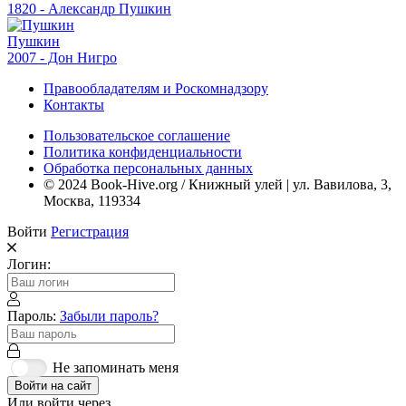
1820 - Александр Пушкин
Пушкин
2007 - Дон Нигро
Правообладателям и Роскомнадзору
Контакты
Пользовательское соглашение
Политика конфиденциальности
Обработка персональных данных
© 2024 Book-Hive.org / Книжный улей | ул. Вавилова, 3,
Москва, 119334
Войти
Регистрация
Логин:
Пароль:
Забыли пароль?
Не запоминать меня
Войти на сайт
Или войти через