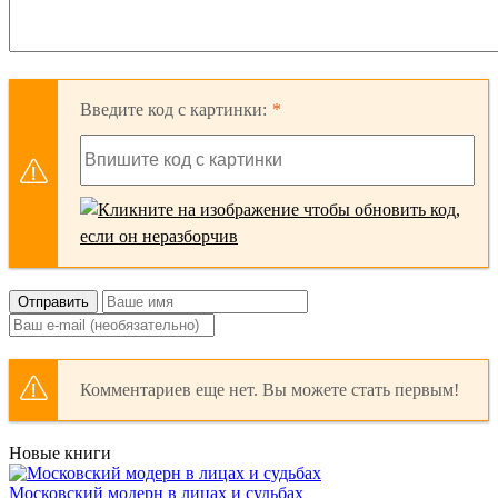
Введите код с картинки:
Отправить
Комментариев еще нет. Вы можете стать первым!
Новые книги
Московский модерн в лицах и судьбах