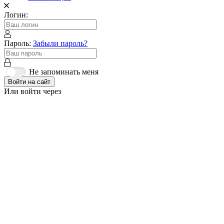
Логин:
Пароль:
Забыли пароль?
Не запоминать меня
Войти на сайт
Или войти через