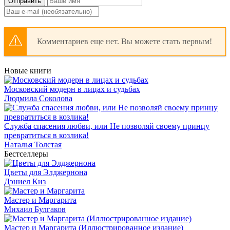
Отправить
Комментариев еще нет. Вы можете стать первым!
Новые книги
Московский модерн в лицах и судьбах
Людмила Соколова
Служба спасения любви, или Не позволяй своему принцу
превратиться в козлика!
Наталья Толстая
Бестселлеры
Цветы для Элджернона
Дэниел Киз
Мастер и Маргарита
Михаил Булгаков
Мастер и Маргарита (Иллюстрированное издание)