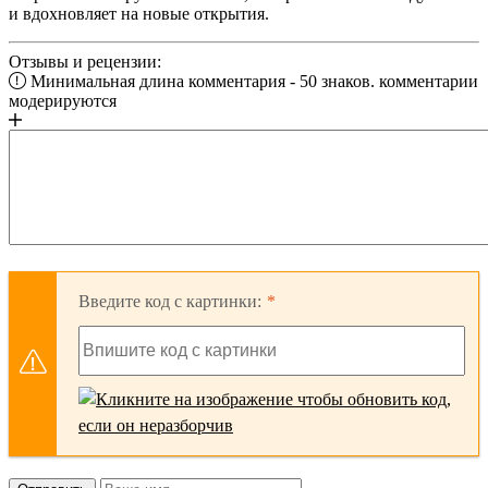
и вдохновляет на новые открытия.
Отзывы и рецензии:
Минимальная длина комментария - 50 знаков. комментарии
модерируются
Введите код с картинки: