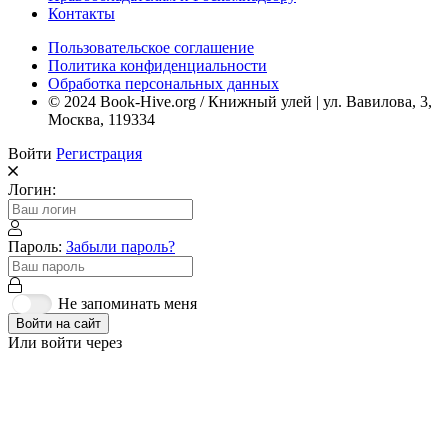
Контакты
Пользовательское соглашение
Политика конфиденциальности
Обработка персональных данных
© 2024 Book-Hive.org / Книжный улей | ул. Вавилова, 3,
Москва, 119334
Войти
Регистрация
Логин:
Пароль:
Забыли пароль?
Не запоминать меня
Войти на сайт
Или войти через