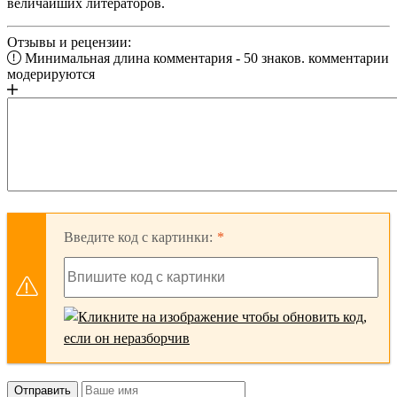
величайших литераторов.
Отзывы и рецензии:
Минимальная длина комментария - 50 знаков. комментарии
модерируются
Введите код с картинки:
Отправить