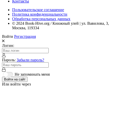
Контакты
Пользовательское соглашение
Политика конфиденциальности
Обработка персональных данных
© 2024 Book-Hive.org / Книжный улей | ул. Вавилова, 3,
Москва, 119334
Войти
Регистрация
Логин:
Пароль:
Забыли пароль?
Не запоминать меня
Войти на сайт
Или войти через