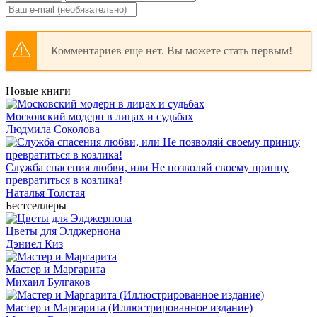
Комментариев еще нет. Вы можете стать первым!
Новые книги
Московский модерн в лицах и судьбах
Людмила Соколова
Служба спасения любви, или Не позволяй своему принцу
превратиться в козлика!
Наталья Толстая
Бестселлеры
Цветы для Элджернона
Дэниел Киз
Мастер и Маргарита
Михаил Булгаков
Мастер и Маргарита (Иллюстрированное издание)