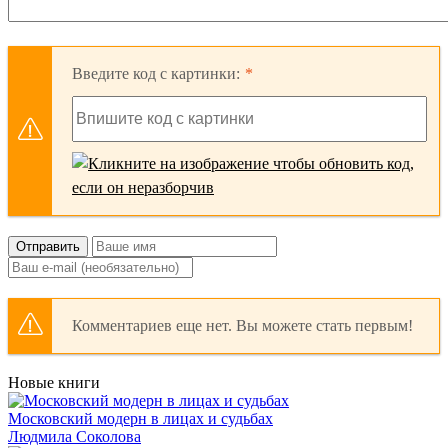
Введите код с картинки:
Отправить
Комментариев еще нет. Вы можете стать первым!
Новые книги
Московский модерн в лицах и судьбах
Людмила Соколова