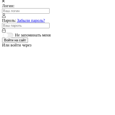
Логин:
Пароль:
Забыли пароль?
Не запоминать меня
Войти на сайт
Или войти через