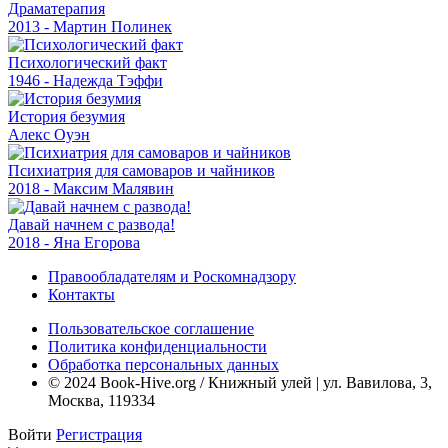
Драматерапия
2013 - Мартин Полинек
Психологический факт
1946 - Надежда Тэффи
История безумия
Алекс Оуэн
Психиатрия для самоваров и чайников
2018 - Максим Малявин
Давай начнем с развода!
2018 - Яна Егорова
Правообладателям и Роскомнадзору
Контакты
Пользовательское соглашение
Политика конфиденциальности
Обработка персональных данных
© 2024 Book-Hive.org / Книжный улей | ул. Вавилова, 3,
Москва, 119334
Войти
Регистрация