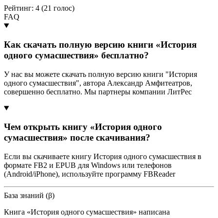
Рейтинг: 4 (
21
голос)
FAQ
Как скачать полную версию книги «История
одного сумасшествия» бесплатно?
У нас вы можете скачать полную версию книги "История
одного сумасшествия", автора Александр Амфитеатров,
совершенно бесплатно. Мы партнеры компании ЛитРес
Чем открыть книгу «История одного
сумасшествия» после скачивания?
Если вы скачиваете книгу История одного сумасшествия в
формате FB2 и EPUB для Windows или телефонов
(Android/iPhone), используйте программу FBReader
База знаний (β)
Книга «История одного сумасшествия» написана