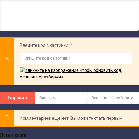
Введите код с картинки:
Отправить
Комментариев еще нет. Вы можете стать первым!
Новые книги