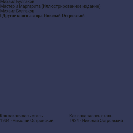
Михаил Булгаков
Мастер и Маргарита (Иллюстрированное издание)
Михаил Булгаков
Другие книги автора Николай Островский
Как закалялась сталь
Как закалялась сталь
1934 - Николай Островский
1934 - Николай Островский