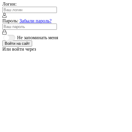
Логин:
Пароль:
Забыли пароль?
Не запоминать меня
Войти на сайт
Или войти через