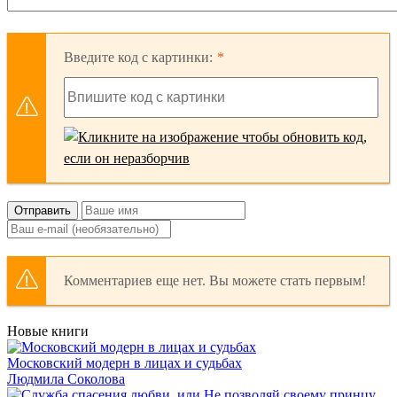
Введите код с картинки:
Отправить
Комментариев еще нет. Вы можете стать первым!
Новые книги
Московский модерн в лицах и судьбах
Людмила Соколова