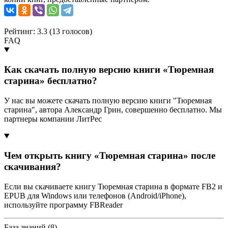
Рейтинг: 3.3 (
13
голосов)
FAQ
Как скачать полную версию книги «Тюремная
старина» бесплатно?
У нас вы можете скачать полную версию книги "Тюремная
старина", автора Александр Грин, совершенно бесплатно. Мы
партнеры компании ЛитРес
Чем открыть книгу «Тюремная старина» после
скачивания?
Если вы скачиваете книгу Тюремная старина в формате FB2 и
EPUB для Windows или телефонов (Android/iPhone),
используйте программу FBReader
База знаний (β)