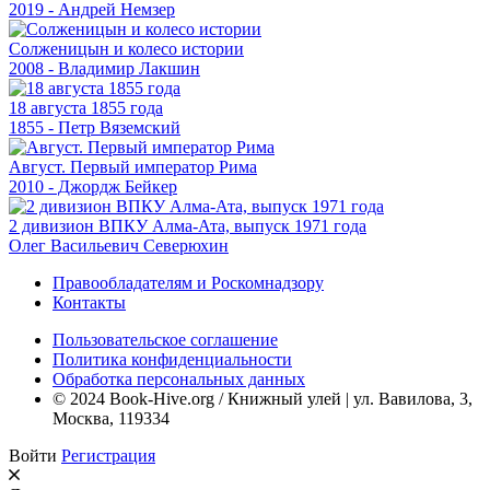
2019 - Андрей Немзер
Солженицын и колесо истории
2008 - Владимир Лакшин
18 августа 1855 года
1855 - Петр Вяземский
Август. Первый император Рима
2010 - Джордж Бейкер
2 дивизион ВПКУ Алма-Ата, выпуск 1971 года
Олег Васильевич Северюхин
Правообладателям и Роскомнадзору
Контакты
Пользовательское соглашение
Политика конфиденциальности
Обработка персональных данных
© 2024 Book-Hive.org / Книжный улей | ул. Вавилова, 3,
Москва, 119334
Войти
Регистрация