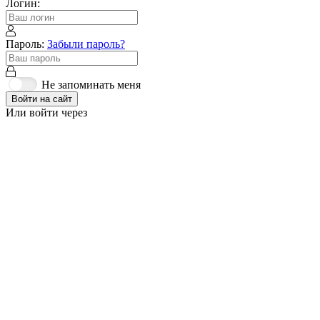
Логин:
Пароль:
Забыли пароль?
Не запоминать меня
Войти на сайт
Или войти через