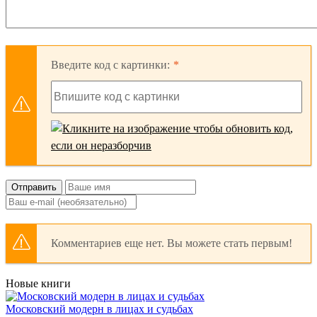
Введите код с картинки:
Отправить
Комментариев еще нет. Вы можете стать первым!
Новые книги
Московский модерн в лицах и судьбах