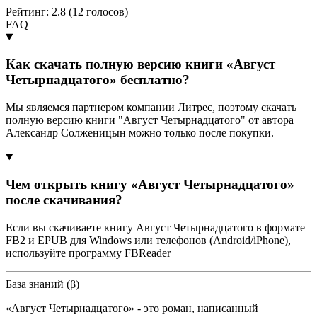
Рейтинг: 2.8 (
12
голосов)
FAQ
Как скачать полную версию книги «Август
Четырнадцатого» бесплатно?
Мы являемся партнером компании Литрес, поэтому скачать
полную версию книги "Август Четырнадцатого" от автора
Александр Солженицын можно только после покупки.
Чем открыть книгу «Август Четырнадцатого»
после скачивания?
Если вы скачиваете книгу Август Четырнадцатого в формате
FB2 и EPUB для Windows или телефонов (Android/iPhone),
используйте программу FBReader
База знаний (β)
«Август Четырнадцатого» - это роман, написанный