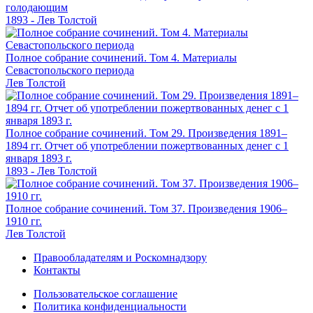
голодающим
1893 - Лев Толстой
Полное собрание сочинений. Том 4. Материалы
Севастопольского периода
Лев Толстой
Полное собрание сочинений. Том 29. Произведения 1891–
1894 гг. Отчет об употреблении пожертвованных денег с 1
января 1893 г.
1893 - Лев Толстой
Полное собрание сочинений. Том 37. Произведения 1906–
1910 гг.
Лев Толстой
Правообладателям и Роскомнадзору
Контакты
Пользовательское соглашение
Политика конфиденциальности