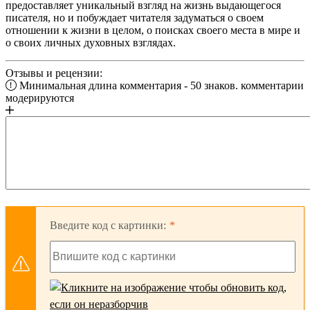
предоставляет уникальный взгляд на жизнь выдающегося
писателя, но и побуждает читателя задуматься о своем
отношении к жизни в целом, о поисках своего места в мире и
о своих личных духовных взглядах.
Отзывы и рецензии:
Минимальная длина комментария - 50 знаков. комментарии
модерируются
Введите код с картинки: