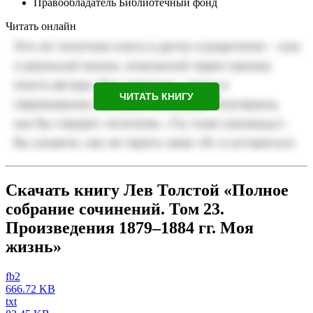
Правообладатель
Библиотечный фонд
Читать онлайн
ЧИТАТЬ КНИГУ
Скачать книгу Лев Толстой «Полное
собрание сочинений. Том 23.
Произведения 1879–1884 гг. Моя
жизнь»
fb2
666.72 KB
txt