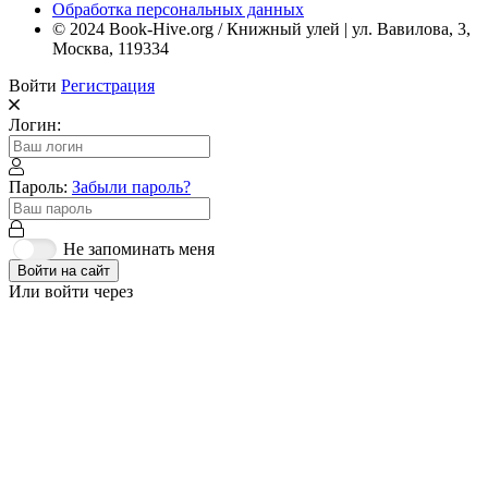
Обработка персональных данных
© 2024 Book-Hive.org / Книжный улей | ул. Вавилова, 3,
Москва, 119334
Войти
Регистрация
Логин:
Пароль:
Забыли пароль?
Не запоминать меня
Войти на сайт
Или войти через