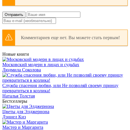
Отправить
Комментариев еще нет. Вы можете стать первым!
Новые книги
Московский модерн в лицах и судьбах
Людмила Соколова
Служба спасения любви, или Не позволяй своему принцу
превратиться в козлика!
Наталья Толстая
Бестселлеры
Цветы для Элджернона
Дэниел Киз
Мастер и Маргарита