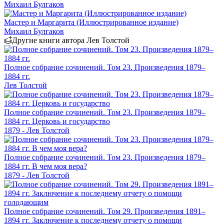
Михаил Булгаков
Мастер и Маргарита (Иллюстрированное издание)
Михаил Булгаков
Другие книги автора Лев Толстой
Полное собрание сочинений. Том 23. Произведения 1879–
1884 гг.
Лев Толстой
Полное собрание сочинений. Том 23. Произведения 1879–
1884 гг. Церковь и государство
1879 - Лев Толстой
Полное собрание сочинений. Том 23. Произведения 1879–
1884 гг. В чем моя вера?
1879 - Лев Толстой
Полное собрание сочинений. Том 29. Произведения 1891–
1894 гг. Заключение к последнему отчету о помощи