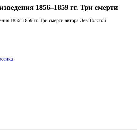
изведения 1856–1859 гг. Три смерти
ассика