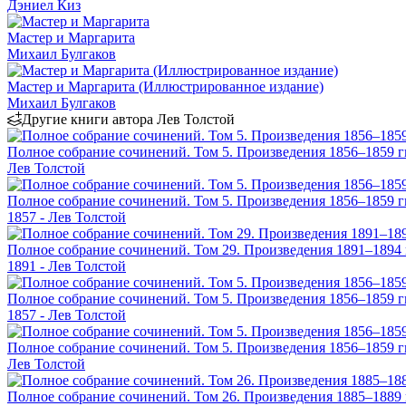
Дэниел Киз
Мастер и Маргарита
Михаил Булгаков
Мастер и Маргарита (Иллюстрированное издание)
Михаил Булгаков
Другие книги автора Лев Толстой
Полное собрание сочинений. Том 5. Произведения 1856–1859 г
Лев Толстой
Полное собрание сочинений. Том 5. Произведения 1856–1859 гг
1857 - Лев Толстой
Полное собрание сочинений. Том 29. Произведения 1891–1894 г
1891 - Лев Толстой
Полное собрание сочинений. Том 5. Произведения 1856–1859 гг
1857 - Лев Толстой
Полное собрание сочинений. Том 5. Произведения 1856–1859 г
Лев Толстой
Полное собрание сочинений. Том 26. Произведения 1885–1889 