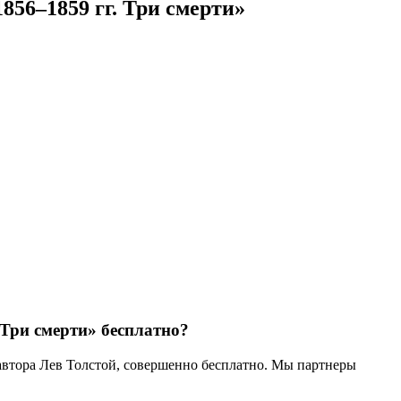
856–1859 гг. Три смерти»
 Три смерти» бесплатно?
 автора Лев Толстой, совершенно бесплатно. Мы партнеры