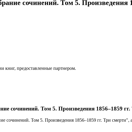
рание сочинений. Том 5. Произведения 1
ии книг, предоставленные партнером.
ие сочинений. Том 5. Произведения 1856–1859 гг.
ие сочинений. Том 5. Произведения 1856–1859 гг. Три смерти",