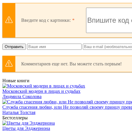
Введите код с картинки:
Отправить
Комментариев еще нет. Вы можете стать первым!
Новые книги
Московский модерн в лицах и судьбах
Людмила Соколова
Служба спасения любви, или Не позволяй своему принцу превр
Наталья Толстая
Бестселлеры
Цветы для Элджернона