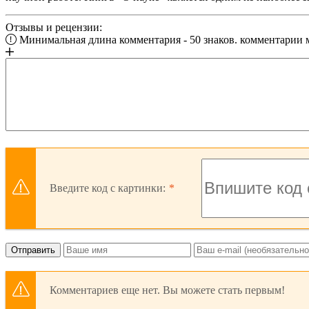
Отзывы и рецензии:
Минимальная длина комментария - 50 знаков. комментарии
Введите код с картинки:
Отправить
Комментариев еще нет. Вы можете стать первым!