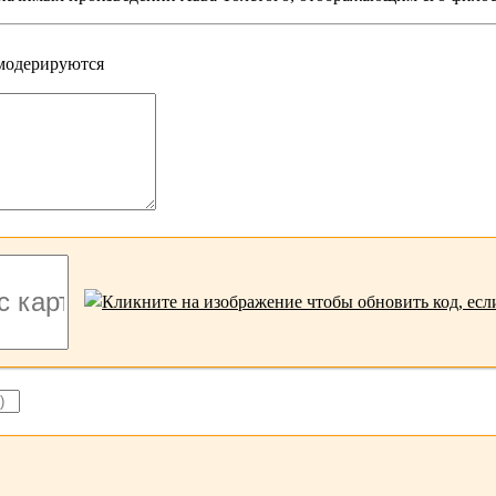
 модерируются