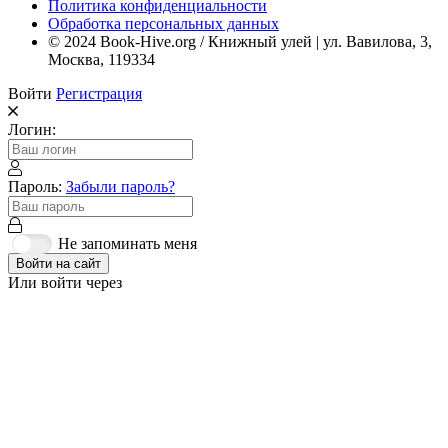
Политика конфиденциальности
Обработка персональных данных
© 2024 Book-Hive.org / Книжный улей | ул. Вавилова, 3,
Москва, 119334
Войти
Регистрация
Логин:
Пароль:
Забыли пароль?
Не запоминать меня
Войти на сайт
Или войти через