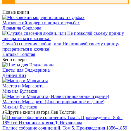
Новые книги
Московский модерн в лицах и судьбах
Людмила Соколова
Служба спасения любви, или Не позволяй своему принцу
превратиться в козлика!
Наталья Толстая
Бестселлеры
Цветы для Элджернона
Дэниел Киз
Мастер и Маргарита
Михаил Булгаков
Мастер и Маргарита (Иллюстрированное издание)
Михаил Булгаков
Другие книги автора Лев Толстой
Полное собрание сочинений. Том 5. Произведения 1856–1859