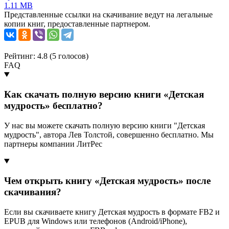
1.11 MB
Представленные ссылки на скачивание ведут на легальные
копии книг, предоставленные партнером.
Рейтинг: 4.8 (
5
голосов)
FAQ
Как скачать полную версию книги «Детская
мудрость» бесплатно?
У нас вы можете скачать полную версию книги "Детская
мудрость", автора Лев Толстой, совершенно бесплатно. Мы
партнеры компании ЛитРес
Чем открыть книгу «Детская мудрость» после
скачивания?
Если вы скачиваете книгу Детская мудрость в формате FB2 и
EPUB для Windows или телефонов (Android/iPhone),