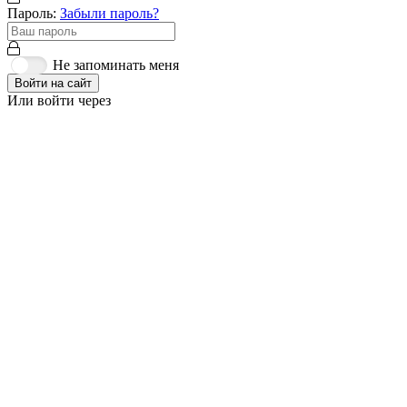
Пароль:
Забыли пароль?
Не запоминать меня
Войти на сайт
Или войти через