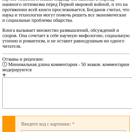
наивного оптимизма перед Первой мировой войной, и это на
протяжении всей книги прослеживается. Богданов считал, что
наука и технологии могут помочь решить все экономические
и социальные проблемы общества.
Книга вызывает множество размышлений, обсуждений и
споров. Она сочетает в себе научную мифологию, социальную
утопию и романтизм, и не оставит равнодушным ни одного
читателя.
Отзывы и рецензии:
Минимальная длина комментария - 50 знаков. комментарии
модерируются
Введите код с картинки: