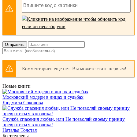
Отправить
Комментариев еще нет. Вы можете стать первым!
Новые книги
Московский модерн в лицах и судьбах
Людмила Соколова
Служба спасения любви, или Не позволяй своему принцу
превратиться в козлика!
Наталья Толстая
Бестселлеры