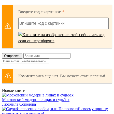
Введите код с картинки:
Отправить
Комментариев еще нет. Вы можете стать первым!
Новые книги
Московский модерн в лицах и судьбах
Людмила Соколова