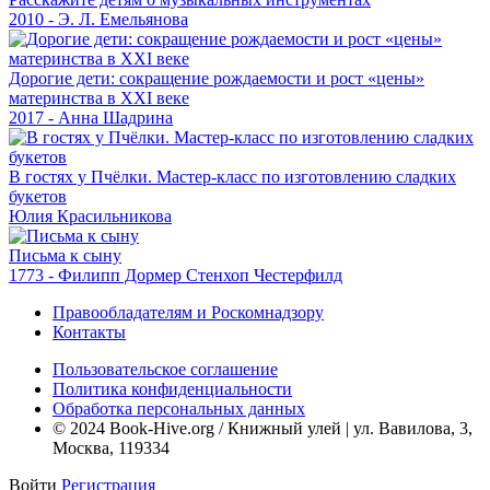
2010 - Э. Л. Емельянова
Дорогие дети: сокращение рождаемости и рост «цены»
материнства в XXI веке
2017 - Анна Шадрина
В гостях у Пчёлки. Мастер-класс по изготовлению сладких
букетов
Юлия Красильникова
Письма к сыну
1773 - Филипп Дормер Стенхоп Честерфилд
Правообладателям и Роскомнадзору
Контакты
Пользовательское соглашение
Политика конфиденциальности
Обработка персональных данных
© 2024 Book-Hive.org / Книжный улей | ул. Вавилова, 3,
Москва, 119334
Войти
Регистрация