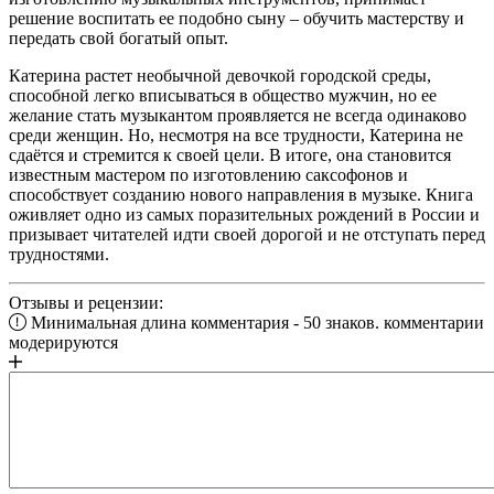
решение воспитать ее подобно сыну – обучить мастерству и
передать свой богатый опыт.
Катерина растет необычной девочкой городской среды,
способной легко вписываться в общество мужчин, но ее
желание стать музыкантом проявляется не всегда одинаково
среди женщин. Но, несмотря на все трудности, Катерина не
сдаётся и стремится к своей цели. В итоге, она становится
известным мастером по изготовлению саксофонов и
способствует созданию нового направления в музыке. Книга
оживляет одно из самых поразительных рождений в России и
призывает читателей идти своей дорогой и не отступать перед
трудностями.
Отзывы и рецензии:
Минимальная длина комментария - 50 знаков. комментарии
модерируются