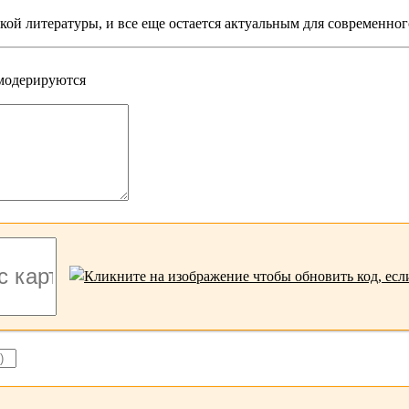
ой литературы, и все еще остается актуальным для современног
 модерируются