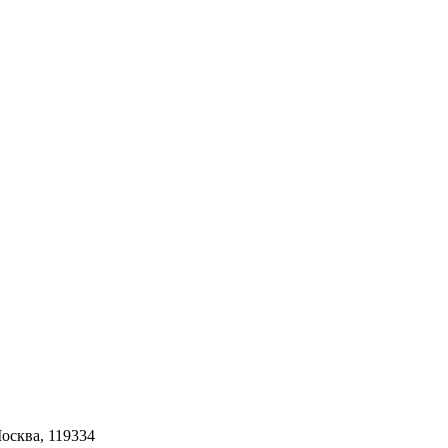
Москва, 119334