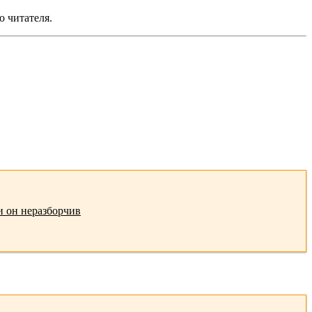
о читателя.