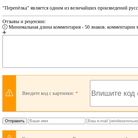
"Перепёлка" является одним из величайших произведений русск
Отзывы и рецензии:
Минимальная длина комментария - 50 знаков. комментарии
Введите код с картинки:
Отправить