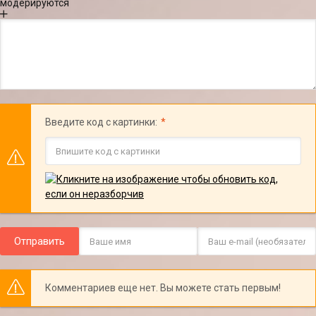
модерируются
Введите код с картинки:
Отправить
Комментариев еще нет. Вы можете стать первым!