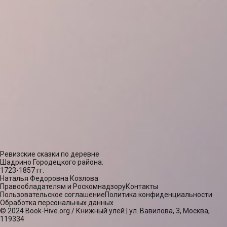
Ревизские сказки по деревне
Шадрино Городецкого района.
1723-1857 гг.
Наталья Федоровна Козлова
Правообладателям и Роскомнадзору
Контакты
Пользовательское соглашение
Политика конфиденциальности
Обработка персональных данных
© 2024 Book-Hive.org / Книжный улей | ул. Вавилова, 3, Москва,
119334