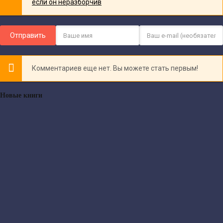
Отправить
Комментариев еще нет. Вы можете стать первым!
Новые книги