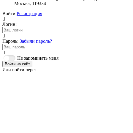
Москва, 119334
Войти
Регистрация
Логин:
Пароль:
Забыли пароль?
Не запоминать меня
Войти на сайт
Или войти через