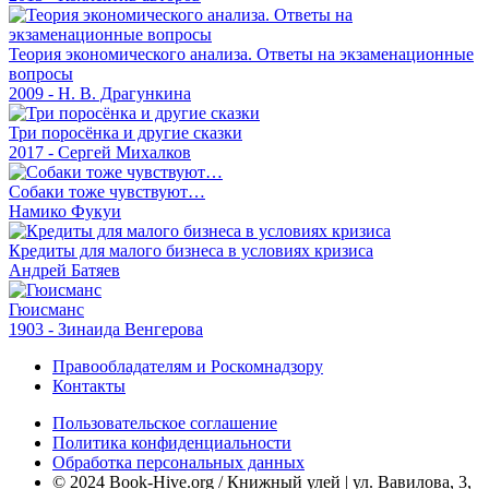
Теория экономического анализа. Ответы на экзаменационные
вопросы
2009 - Н. В. Драгункина
Три поросёнка и другие сказки
2017 - Сергей Михалков
Собаки тоже чувствуют…
Намико Фукуи
Кредиты для малого бизнеса в условиях кризиса
Андрей Батяев
Гюисманс
1903 - Зинаида Венгерова
Правообладателям и Роскомнадзору
Контакты
Пользовательское соглашение
Политика конфиденциальности
Обработка персональных данных
© 2024 Book-Hive.org / Книжный улей | ул. Вавилова, 3,