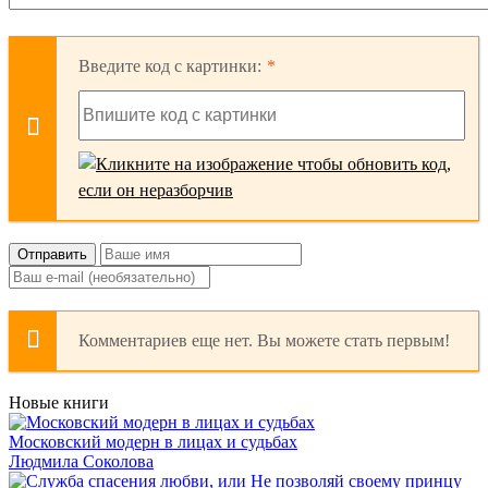
Введите код с картинки:
Отправить
Комментариев еще нет. Вы можете стать первым!
Новые книги
Московский модерн в лицах и судьбах
Людмила Соколова