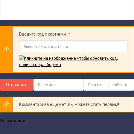
Введите код с картинки:
Отправить
Комментариев еще нет. Вы можете стать первым!
Новые книги