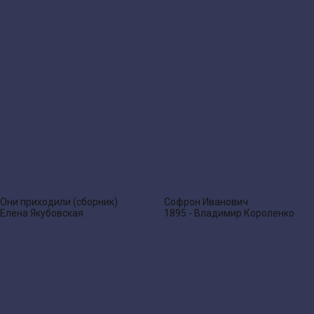
Они приходили (сборник)
Софрон Иванович
Елена Якубовская
1895 - Владимир Короленко