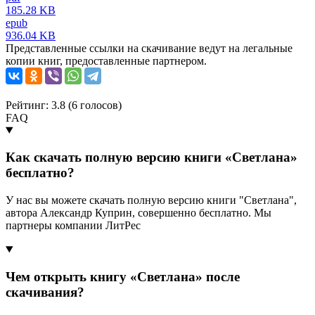
185.28 KB
epub
936.04 KB
Представленные ссылки на скачивание ведут на легальные
копии книг, предоставленные партнером.
Рейтинг: 3.8 (
6
голосов)
FAQ
Как скачать полную версию книги «Светлана»
бесплатно?
У нас вы можете скачать полную версию книги "Светлана",
автора Александр Куприн, совершенно бесплатно. Мы
партнеры компании ЛитРес
Чем открыть книгу «Светлана» после
скачивания?