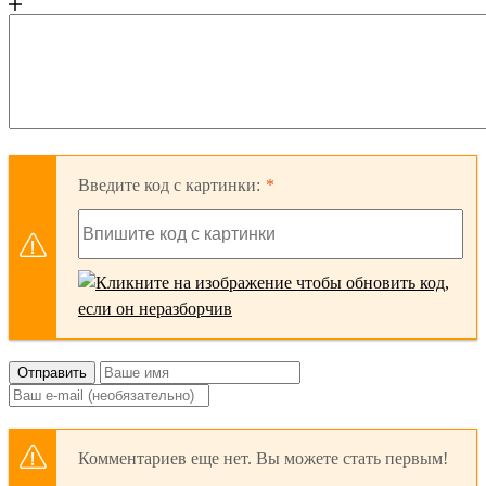
Введите код с картинки:
Отправить
Комментариев еще нет. Вы можете стать первым!