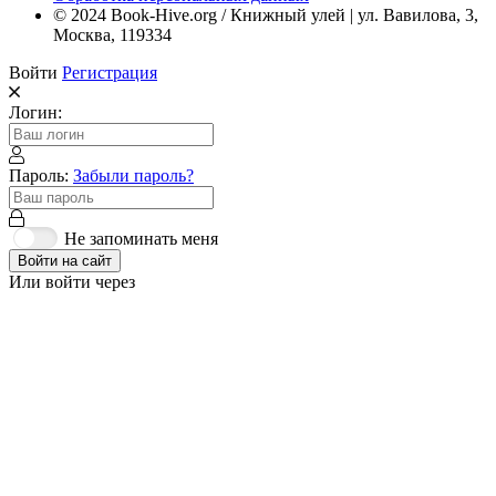
© 2024 Book-Hive.org / Книжный улей | ул. Вавилова, 3,
Москва, 119334
Войти
Регистрация
Логин:
Пароль:
Забыли пароль?
Не запоминать меня
Войти на сайт
Или войти через