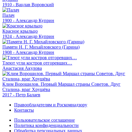
1910 - Вацлав Воровский
Палач
1900 - Александр Куприн
Красное крыльцо
1924 - Александр Куприн
Памяти Н. Г. Михайловского (Гарина)
1908 - Александр Куприн
Тлеют угли костров отгоревших…
Анастасия Акулова
Клим Ворошилов. Первый Маршал страны Советов. Друг
Сталина, враг Хрущёва
2017 - Петр Балаев
Правообладателям и Роскомнадзору
Контакты
Пользовательское соглашение
Политика конфиденциальности
Обработка персональных данных