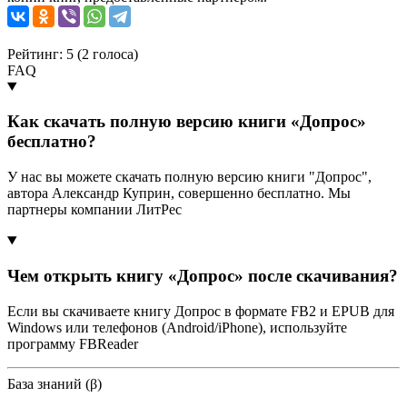
Рейтинг: 5 (
2
голоса)
FAQ
Как скачать полную версию книги «Допрос»
бесплатно?
У нас вы можете скачать полную версию книги "Допрос",
автора Александр Куприн, совершенно бесплатно. Мы
партнеры компании ЛитРес
Чем открыть книгу «Допрос» после скачивания?
Если вы скачиваете книгу Допрос в формате FB2 и EPUB для
Windows или телефонов (Android/iPhone), используйте
программу FBReader
База знаний (β)