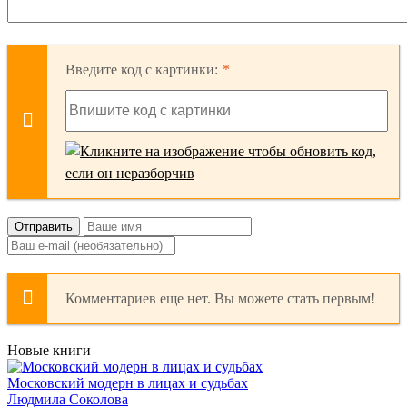
Введите код с картинки:
Отправить
Комментариев еще нет. Вы можете стать первым!
Новые книги
Московский модерн в лицах и судьбах
Людмила Соколова