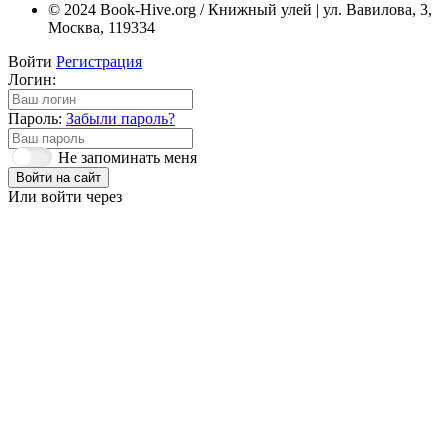
© 2024 Book-Hive.org / Книжный улей | ул. Вавилова, 3,
Москва, 119334
Войти
Регистрация
Логин:
Пароль:
Забыли пароль?
Не запоминать меня
Войти на сайт
Или войти через