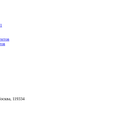
тов
Москва, 119334