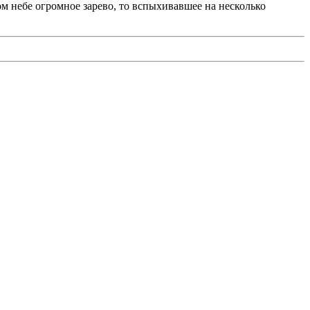
ом небе огромное зарево, то вспыхивавшее на несколько