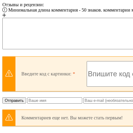
Отзывы и рецензии:
Минимальная длина комментария - 50 знаков. комментарии
Введите код с картинки:
Отправить
Комментариев еще нет. Вы можете стать первым!