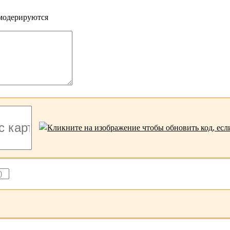
 модерируются