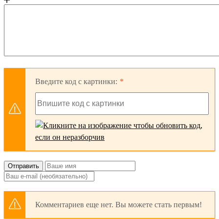
Введите код с картинки:
Отправить
Комментариев еще нет. Вы можете стать первым!