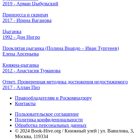
2019 - Арман Цыбульский
Принцесса и скрипач
2017 - Ирина Ваганова
Цыганка
1992 - Дон Нигро
Проклятая цыганка (Полина Виардо – Иван Тургенев)
Елена Арсеньева
Княжна-цыганка
2012 - Анастасия Туманова
Ответ. Проверенная методика достижения недостижимого
2017 - Аллан Пиз
Правообладателям и Роскомнадзору
Контакты
Пользовательское соглашение
Политика конфиденциальности
Обработка персональных данных
© 2024 Book-Hive.org / Книжный улей | ул. Вавилова, 3,
Москва, 119334