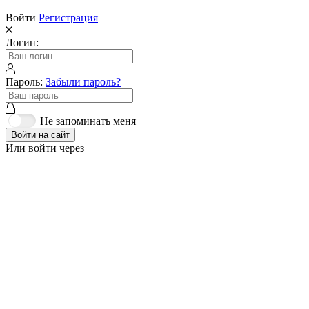
Войти
Регистрация
Логин:
Пароль:
Забыли пароль?
Не запоминать меня
Войти на сайт
Или войти через