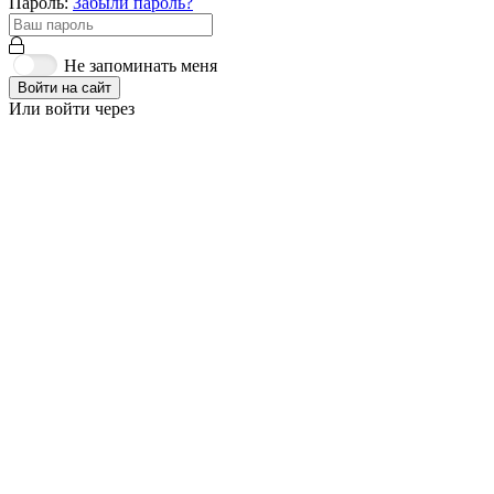
Пароль:
Забыли пароль?
Не запоминать меня
Войти на сайт
Или войти через