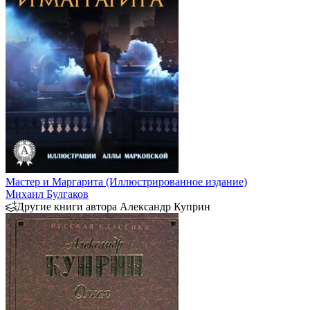
Мастер и Маргарита (Иллюстрированное издание)
Михаил Булгаков
Другие книги автора Александр Куприн