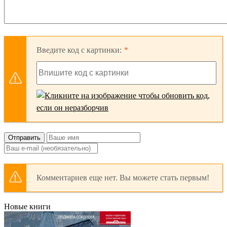
Введите код с картинки:
Отправить
Комментариев еще нет. Вы можете стать первым!
Новые книги