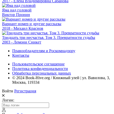
2017 - Елена Владимировна Сабанова
Яма над головой
Виктор Пронин
Вариант номер и другие рассказы
2018 - Михаил Краснов
Тридцать три несчастья. Том 3. Превратности судьбы
2003 - Лемони Сникет
Правообладателям и Роскомнадзору
Контакты
Пользовательское соглашение
Политика конфиденциальности
Обработка персональных данных
© 2024 Book-Hive.org / Книжный улей | ул. Вавилова, 3,
Москва, 119334
Войти
Регистрация
Логин: