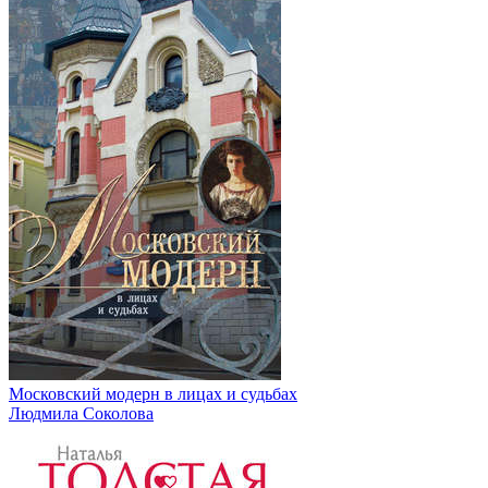
Московский модерн в лицах и судьбах
Людмила Соколова