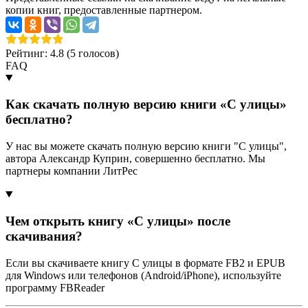
копии книг, предоставленные партнером.
Рейтинг: 4.8 (
5
голосов)
FAQ
Как скачать полную версию книги «С улицы»
бесплатно?
У нас вы можете скачать полную версию книги "С улицы",
автора Александр Куприн, совершенно бесплатно. Мы
партнеры компании ЛитРес
Чем открыть книгу «С улицы» после
скачивания?
Если вы скачиваете книгу С улицы в формате FB2 и EPUB
для Windows или телефонов (Android/iPhone), используйте
программу FBReader