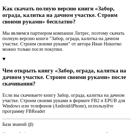
Как скачать полную версию книги «Забор,
ограда, калитка на дачном участке. Строим
своими руками» бесплатно?
Мы являемся партнером компании Литрес, поэтому скачать
полную версию книги "Забор, ограда, калитка на дачном
участке. Строим своими руками" от автора Иван Никитко
можно только после покупки.
Чем открыть книгу «Забор, ограда, калитка на
дачном участке. Строим своими руками» после
скачивания?
Если вы скачиваете книгу Забор, ограда, калитка на дачном
участке. Строим своими руками в формате FB2 и EPUB для
Windows или телефонов (Android/iPhone), используйте
программу FBReader
База знаний (β)