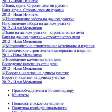
2013 - Иван Никитко
Баня, сауна. Строим своими руками
2013 - Иван Никитко
Изготовление забора на дачном участке
2012 - Илья Мельников
Баня на дачном участке – строительство печи
2012 - Илья Мельников
Металлические строительные материалы и изделия
2011 - Илья Мельников
Возведение каменных стен дачи
2012 - Илья Мельников
Ворота и калитки на дачном участке
2012 - Илья Мельников
Правообладателям и Роскомнадзору
Контакты
Пользовательское соглашение
Политика конфиденциальности