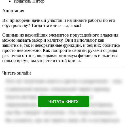
Издатель
Питер
Аннотация
Вы приобрели дачный участок и начинаете работы по его
обустройству? Тогда эта книга – для вас!
Одними из важнейших элементов приусадебного владения
можно назвать забор и калитку. Они выполняют как
защитные, так и декоративные функции, и без них обойтись
просто невозможно. Как построить своими руками ограды
различного типа, вкладывая минимум финансов и экономя
силы и время, вы узнаете из этой книги.
Читать онлайн
ЧИТАТЬ КНИГУ