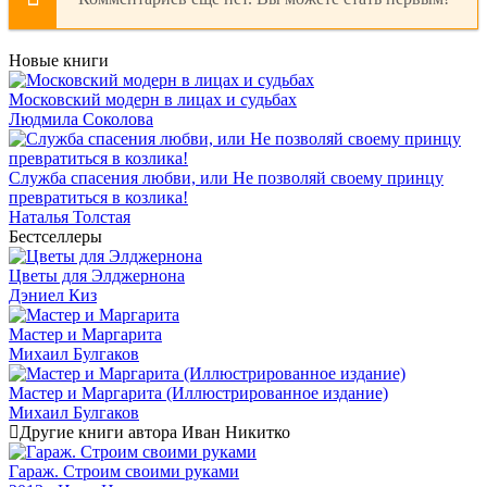
Новые книги
Московский модерн в лицах и судьбах
Людмила Соколова
Служба спасения любви, или Не позволяй своему принцу
превратиться в козлика!
Наталья Толстая
Бестселлеры
Цветы для Элджернона
Дэниел Киз
Мастер и Маргарита
Михаил Булгаков
Мастер и Маргарита (Иллюстрированное издание)
Михаил Булгаков
Другие книги автора Иван Никитко
Гараж. Строим своими руками