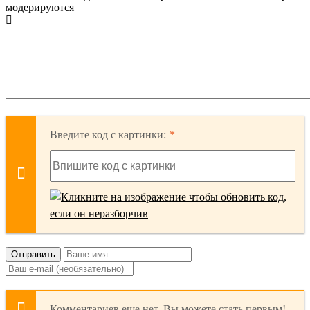
модерируются
Введите код с картинки:
Отправить
Комментариев еще нет. Вы можете стать первым!