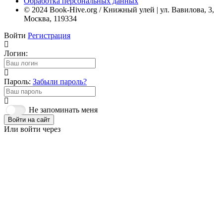
Обработка персональных данных
© 2024 Book-Hive.org / Книжный улей | ул. Вавилова, 3,
Москва, 119334
Войти
Регистрация
Логин:
Пароль:
Забыли пароль?
Не запоминать меня
Войти на сайт
Или войти через