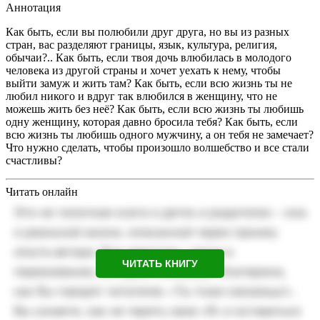
Аннотация
Как быть, если вы полюбили друг друга, но вы из разных
стран, вас разделяют границы, язык, культура, религия,
обычаи?.. Как быть, если твоя дочь влюбилась в молодого
человека из другой страны и хочет уехать к нему, чтобы
выйти замуж и жить там? Как быть, если всю жизнь ты не
любил никого и вдруг так влюбился в женщину, что не
можешь жить без неё? Как быть, если всю жизнь ты любишь
одну женщину, которая давно бросила тебя? Как быть, если
всю жизнь ты любишь одного мужчину, а он тебя не замечает?
Что нужно сделать, чтобы произошло волшебство и все стали
счастливы?
Читать онлайн
ЧИТАТЬ КНИГУ