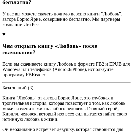
бесплатно?
У нас вы можете скачать полную версию книги "Любовь",
автора Борис Ярне, совершенно бесплатно. Мы партнеры
компании ЛитРес
Чем открыть книгу «Любовь» после
скачивания?
Если вы скачиваете книгу Любовь в формате FB2 и EPUB для
Windows или телефонов (Android/iPhone), используйте
программу FBReader
База знаний (β)
Книга "Любовь" от автора Борис Ярне, это глубокая и
трогательная история, которая повествует о том, как любовь
может изменить жизнь любого человека. Главный герой,
Кирилл, человек, который изо всех сил пытается найти свою
истинную любовь в жизни.
Он неожиданно встречает девушку, которая становится для