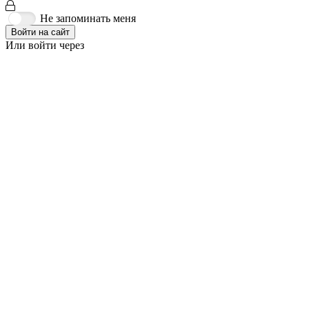
Не запоминать меня
Войти на сайт
Или войти через