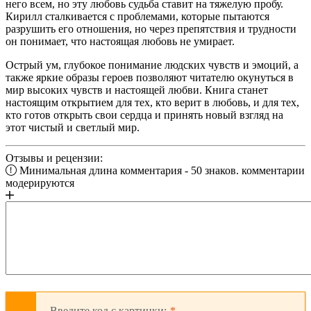
него всем, но эту любовь судьба ставит на тяжелую пробу.
Кирилл сталкивается с проблемами, которые пытаются
разрушить его отношения, но через препятствия и трудности
он понимает, что настоящая любовь не умирает.
Острый ум, глубокое понимание людских чувств и эмоций, а
также яркие образы героев позволяют читателю окунуться в
мир высоких чувств и настоящей любви. Книга станет
настоящим открытием для тех, кто верит в любовь, и для тех,
кто готов открыть свои сердца и принять новый взгляд на
этот чистый и светлый мир.
Отзывы и рецензии:
Минимальная длина комментария - 50 знаков. комментарии
модерируются
Введите код с картинки: