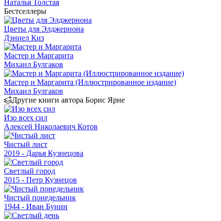
Наталья Толстая
Бестселлеры
Цветы для Элджернона
Дэниел Киз
Мастер и Маргарита
Михаил Булгаков
Мастер и Маргарита (Иллюстрированное издание)
Михаил Булгаков
Другие книги автора Борис Ярне
Изо всех сил
Алексей Николаевич Котов
Чистый лист
2019 - Дарья Кузнецова
Светлый город
2015 - Петр Кузнецов
Чистый понедельник
1944 - Иван Бунин