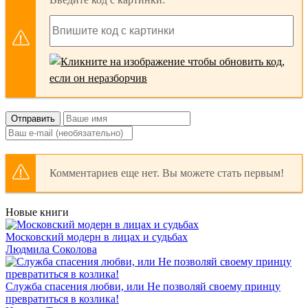
Отправить
Комментариев еще нет. Вы можете стать первым!
Новые книги
Московский модерн в лицах и судьбах
Людмила Соколова
Служба спасения любви, или Не позволяй своему принцу
превратиться в козлика!