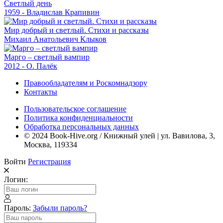
Светлый день
1959 - Владислав Крапивин
Мир добрый и светлый. Стихи и рассказы
Михаил Анатольевич Клыков
Марго – светлый вампир
2012 - О. Палёк
Правообладателям и Роскомнадзору
Контакты
Пользовательское соглашение
Политика конфиденциальности
Обработка персональных данных
© 2024 Book-Hive.org / Книжный улей | ул. Вавилова, 3,
Москва, 119334
Войти
Регистрация
Логин:
Пароль:
Забыли пароль?