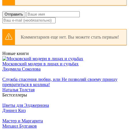
Отправить
Комментариев еще нет. Вы можете стать первым!
Новые книги
Московский модерн в лицах и судьбах
Людмила Соколова
Служба спасения любви, или Не позволяй своему принцу
превратиться в козлика!
Наталья Толстая
Бестселлеры
Цветы для Элджернона
Дэниел Киз
Мастер и Маргарита
Михаил Булгаков