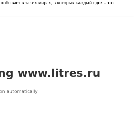
 побывает в таких мирах, в которых каждый вдох - это