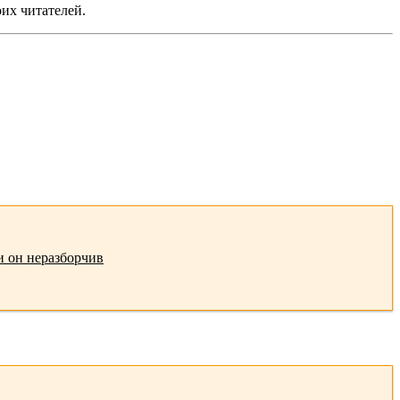
оих читателей.