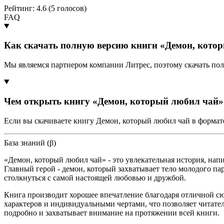
Рейтинг: 4.6 (
5
голосов)
FAQ
Как скачать полную версию книги «Демон, кото
Мы являемся партнером компании Литрес, поэтому скачать пол
Чем открыть книгу «Демон, который любил чай»
Если вы скачиваете книгу Демон, который любил чай в формат
База знаний (β)
«Демон, который любил чай» - это увлекательная история, нап
Главный герой - демон, который захватывает тело молодого пар
столкнуться с самой настоящей любовью и дружбой.
Книга производит хорошее впечатление благодаря отличной 
характеров и индивидуальными чертами, что позволяет читател
подробно и захватывает внимание на протяжении всей книги.