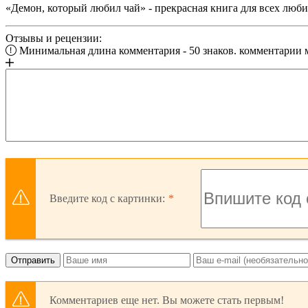
«Демон, который любил чай» - прекрасная книга для всех люби
Отзывы и рецензии:
Минимальная длина комментария - 50 знаков. комментарии
Введите код с картинки:
Отправить
Комментариев еще нет. Вы можете стать первым!