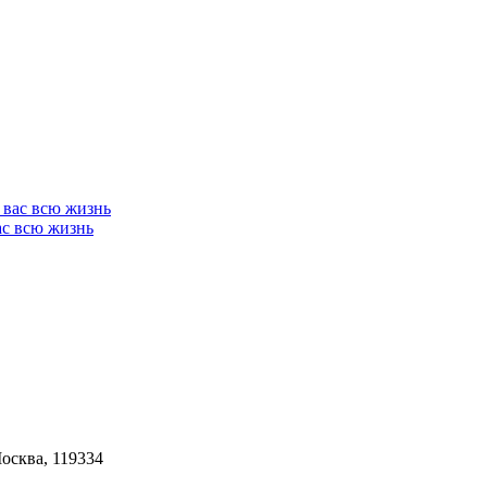
ас всю жизнь
Москва, 119334