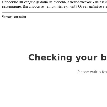
Способно ли сердце демона на любовь, а человеческое - на вза
выживание. Вы спросите - а при чём тут чай? Ответ найдёте в 
Читать онлайн