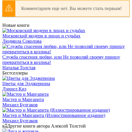
Комментариев еще нет. Вы можете стать первым!
Новые книги
Московский модерн в лицах и судьбах
Людмила Соколова
Служба спасения любви, или Не позволяй своему принцу
превратиться в козлика!
Наталья Толстая
Бестселлеры
Цветы для Элджернона
Дэниел Киз
Мастер и Маргарита
Михаил Булгаков
Мастер и Маргарита (Иллюстрированное издание)
Михаил Булгаков
Другие книги автора Алексей Толстой