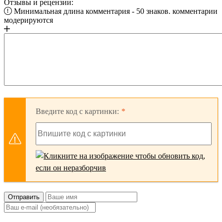
Отзывы и рецензии:
Минимальная длина комментария - 50 знаков. комментарии
модерируются
Введите код с картинки:
Отправить