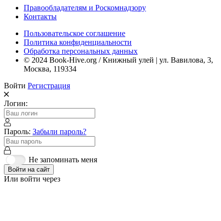
Правообладателям и Роскомнадзору
Контакты
Пользовательское соглашение
Политика конфиденциальности
Обработка персональных данных
© 2024 Book-Hive.org / Книжный улей | ул. Вавилова, 3,
Москва, 119334
Войти
Регистрация
Логин:
Пароль:
Забыли пароль?
Не запоминать меня
Войти на сайт
Или войти через