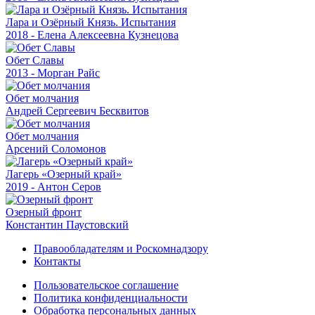
Лара и Озёрный Князь. Испытания
2018 - Елена Алексеевна Кузнецова
Обет Славы
2013 - Морган Райс
Обет молчания
Андрей Сергеевич Бесквитов
Обет молчания
Арсений Соломонов
Лагерь «Озерный край»
2019 - Антон Серов
Озерный фронт
Константин Паустовский
Правообладателям и Роскомнадзору
Контакты
Пользовательское соглашение
Политика конфиденциальности
Обработка персональных данных