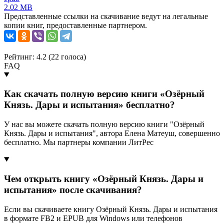
2.02 MB
Представленные ссылки на скачивание ведут на легальные
копии книг, предоставленные партнером.
Рейтинг: 4.2 (
22
голоса)
FAQ
Как скачать полную версию книги «Озёрный
Князь. Дары и испытания» бесплатно?
У нас вы можете скачать полную версию книги "Озёрный
Князь. Дары и испытания", автора Елена Матеуш, совершенно
бесплатно. Мы партнеры компании ЛитРес
Чем открыть книгу «Озёрный Князь. Дары и
испытания» после скачивания?
Если вы скачиваете книгу Озёрный Князь. Дары и испытания
в формате FB2 и EPUB для Windows или телефонов