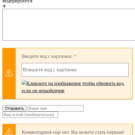
модерируются
Введите код с картинки:
Отправить
Комментариев еще нет. Вы можете стать первым!