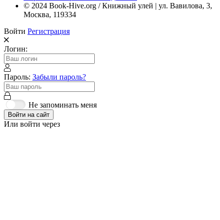
© 2024 Book-Hive.org / Книжный улей | ул. Вавилова, 3,
Москва, 119334
Войти
Регистрация
Логин:
Пароль:
Забыли пароль?
Не запоминать меня
Войти на сайт
Или войти через