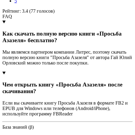
5
Рейтинг: 3.4 (
77
голосов)
FAQ
Как скачать полную версию книги «Просьба
Азазеля» бесплатно?
Мы являемся партнером компании Литрес, поэтому скачать
полную версию книги "Просьба Азазеля" от автора Гай Юлий
Орловский можно только после покупки.
Чем открыть книгу «Просьба Азазеля» после
скачивания?
Если вы скачиваете книгу Просьба Азазеля в формате FB2 и
EPUB для Windows или телефонов (Android/iPhone),
используйте программу FBReader
База знаний (β)