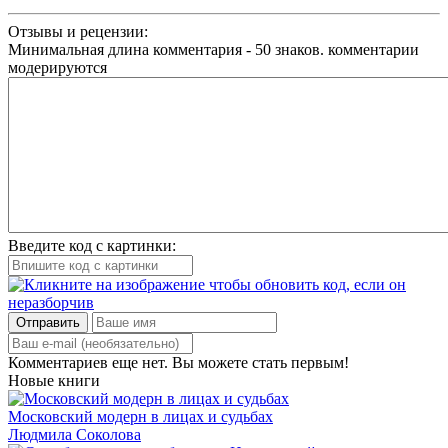
Отзывы и рецензии:
Минимальная длина комментария - 50 знаков. комментарии
модерируются
Введите код с картинки:
Отправить
Комментариев еще нет. Вы можете стать первым!
Новые книги
Московский модерн в лицах и судьбах
Людмила Соколова