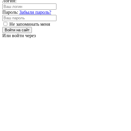
Логин:
Пароль:
Забыли пароль?
Не запоминать меня
Войти на сайт
Или войти через