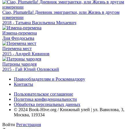
Ciao, Plumatella! Дневник эмигрантки, или Жизнь в другом
измерении
2018 - Татьяна Васильевна Михаевич
Измена-перемена
Лия Феодосьева
Перемена мест
2015 - Андрей Кивинов
Патроны чародея
2015 - Гай Юлий Орловский
Правообладателям и Роскомнадзору
Контакты
Пользовательское соглашение
Политика конфиденциальности
Обработка персональных данных
© 2024 Book-Hive.org / Книжный улей | ул. Вавилова, 3,
Москва, 119334
Войти
Регистрация