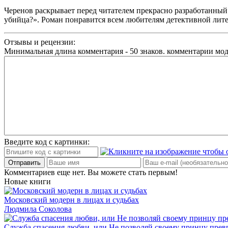
Черенов раскрывает перед читателем прекрасно разработанный с
убийца?». Роман понравится всем любителям детективной лите
Отзывы и рецензии:
Минимальная длина комментария - 50 знаков. комментарии мо
Введите код с картинки:
Отправить
Комментариев еще нет. Вы можете стать первым!
Новые книги
Московский модерн в лицах и судьбах
Людмила Соколова
Служба спасения любви, или Не позволяй своему принцу превр