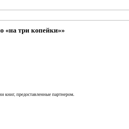
о «на три копейки»»
ии книг, предоставленные партнером.