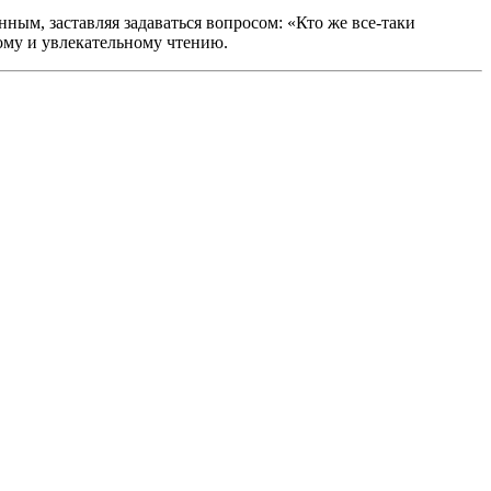
ным, заставляя задаваться вопросом: «Кто же все-таки
ому и увлекательному чтению.