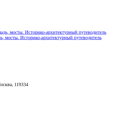
ь, мосты. Историко-архитектурный путеводитель
Москва, 119334