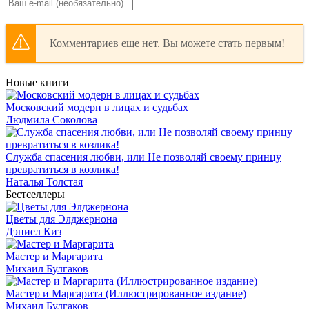
Комментариев еще нет. Вы можете стать первым!
Новые книги
Московский модерн в лицах и судьбах
Людмила Соколова
Служба спасения любви, или Не позволяй своему принцу
превратиться в козлика!
Наталья Толстая
Бестселлеры
Цветы для Элджернона
Дэниел Киз
Мастер и Маргарита
Михаил Булгаков
Мастер и Маргарита (Иллюстрированное издание)
Михаил Булгаков