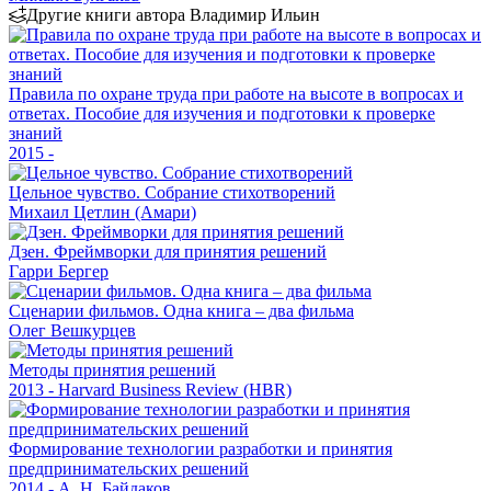
Другие книги автора Владимир Ильин
Правила по охране труда при работе на высоте в вопросах и
ответах. Пособие для изучения и подготовки к проверке
знаний
2015 -
Цельное чувство. Собрание стихотворений
Михаил Цетлин (Амари)
Дзен. Фреймворки для принятия решений
Гарри Бергер
Сценарии фильмов. Одна книга – два фильма
Олег Вешкурцев
Методы принятия решений
2013 - Harvard Business Review (HBR)
Формирование технологии разработки и принятия
предпринимательских решений
2014 - А. Н. Байдаков