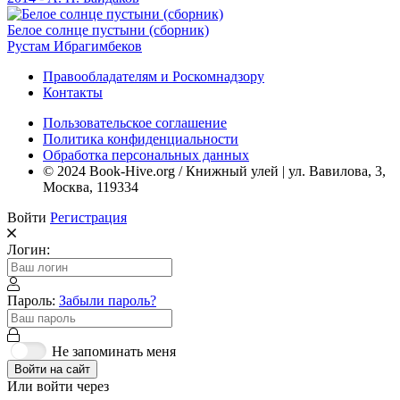
Белое солнце пустыни (сборник)
Рустам Ибрагимбеков
Правообладателям и Роскомнадзору
Контакты
Пользовательское соглашение
Политика конфиденциальности
Обработка персональных данных
© 2024 Book-Hive.org / Книжный улей | ул. Вавилова, 3,
Москва, 119334
Войти
Регистрация
Логин:
Пароль:
Забыли пароль?
Не запоминать меня
Войти на сайт
Или войти через