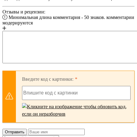
Отзывы и рецензии:
Минимальная длина комментария - 50 знаков. комментарии
модерируются
Введите код с картинки:
Отправить