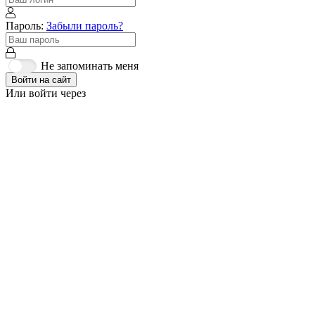
Пароль:
Забыли пароль?
Не запоминать меня
Войти на сайт
Или войти через