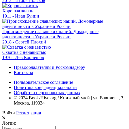
2012 - Игорь Поляков
Хорошая жизнь
1911 - Иван Бунин
Происхождение славянских наций. Домодерные
идентичности в Украине и России
2018 - Сергей Плохий
Схватка с ненавистью
1976 - Лев Корнешов
Правообладателям и Роскомнадзору
Контакты
Пользовательское соглашение
Политика конфиденциальности
Обработка персональных данных
© 2024 Book-Hive.org / Книжный улей | ул. Вавилова, 3,
Москва, 119334
Войти
Регистрация
Логин: