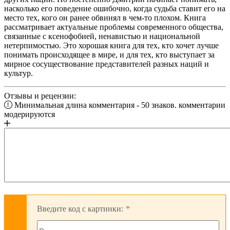
насколько его поведение ошибочно, когда судьба ставит его на
место тех, кого он ранее обвинял в чем-то плохом. Книга
рассматривает актуальные проблемы современного общества,
связанные с ксенофобией, ненавистью и национальной
нетерпимостью. Это хорошая книга для тех, кто хочет лучше
понимать происходящее в мире, и для тех, кто выступает за
мирное сосуществование представителей разных наций и
культур.
Отзывы и рецензии:
Минимальная длина комментария - 50 знаков. комментарии
модерируются
Введите код с картинки: