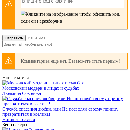
Отправить
Комментариев еще нет. Вы можете стать первым!
Новые книги
Московский модерн в лицах и судьбах
Людмила Соколова
Служба спасения любви, или Не позволяй своему принцу
превратиться в козлика!
Наталья Толстая
Бестселлеры