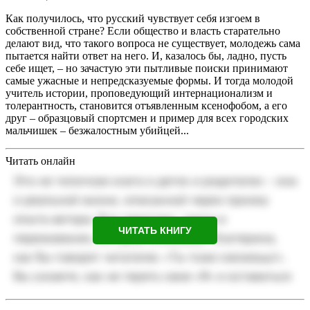
Как получилось, что русский чувствует себя изгоем в
собственной стране? Если общество и власть старательно
делают вид, что такого вопроса не существует, молодежь сама
пытается найти ответ на него. И, казалось бы, ладно, пусть
себе ищет, – но зачастую эти пытливые поиски принимают
самые ужасные и непредсказуемые формы. И тогда молодой
учитель истории, проповедующий интернационализм и
толерантность, становится отъявленным ксенофобом, а его
друг – образцовый спортсмен и пример для всех городских
мальчишек – безжалостным убийцей...
Читать онлайн
ЧИТАТЬ КНИГУ