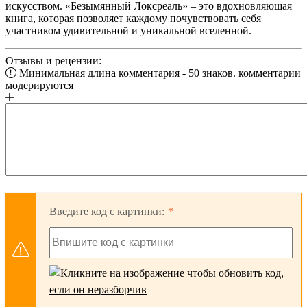
искусством. «Безымянный Локсреаль» – это вдохновляющая
книга, которая позволяет каждому почувствовать себя
участником удивительной и уникальной вселенной.
Отзывы и рецензии:
Минимальная длина комментария - 50 знаков. комментарии
модерируются
Введите код с картинки: