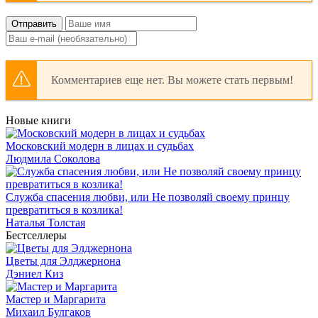
Отправить
Комментариев еще нет. Вы можете стать первым!
Новые книги
Московский модерн в лицах и судьбах
Людмила Соколова
Служба спасения любви, или Не позволяй своему принцу
превратиться в козлика!
Наталья Толстая
Бестселлеры
Цветы для Элджернона
Дэниел Киз
Мастер и Маргарита
Михаил Булгаков