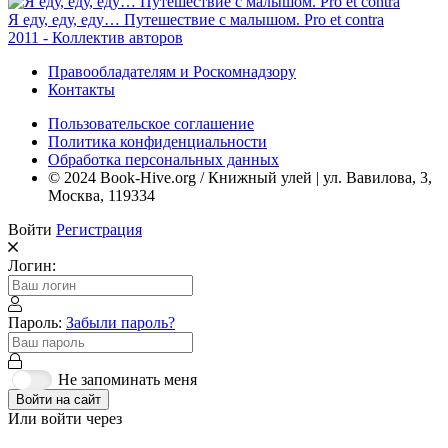
Я еду, еду, еду… Путешествие с малышом. Pro et contra
2011 - Коллектив авторов
Правообладателям и Роскомнадзору
Контакты
Пользовательское соглашение
Политика конфиденциальности
Обработка персональных данных
© 2024 Book-Hive.org / Книжный улей | ул. Вавилова, 3,
Москва, 119334
Войти
Регистрация
Логин:
Пароль:
Забыли пароль?
Не запоминать меня
Войти на сайт
Или войти через