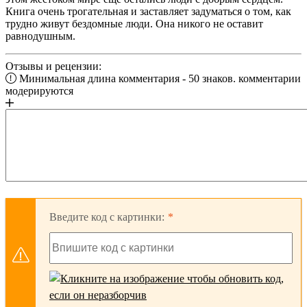
Книга очень трогательная и заставляет задуматься о том, как
трудно живут бездомные люди. Она никого не оставит
равнодушным.
Отзывы и рецензии:
Минимальная длина комментария - 50 знаков. комментарии
модерируются
Введите код с картинки: