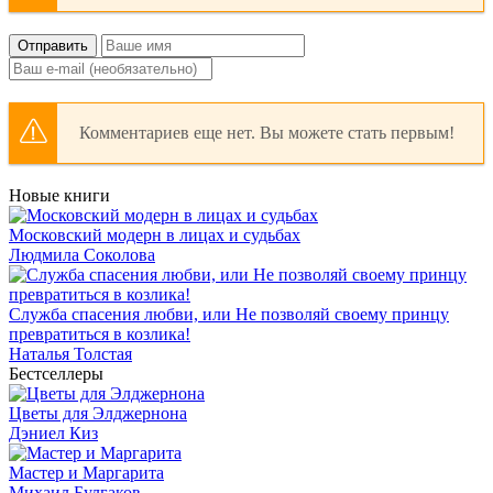
Отправить
Комментариев еще нет. Вы можете стать первым!
Новые книги
Московский модерн в лицах и судьбах
Людмила Соколова
Служба спасения любви, или Не позволяй своему принцу
превратиться в козлика!
Наталья Толстая
Бестселлеры
Цветы для Элджернона
Дэниел Киз
Мастер и Маргарита
Михаил Булгаков