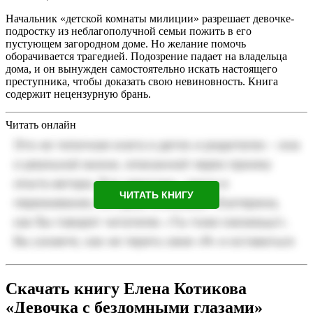
Начальник «детской комнаты милиции» разрешает девочке-
подростку из неблагополучной семьи пожить в его
пустующем загородном доме. Но желание помочь
оборачивается трагедией. Подозрение падает на владельца
дома, и он вынужден самостоятельно искать настоящего
преступника, чтобы доказать свою невиновность. Книга
содержит нецензурную брань.
Читать онлайн
ЧИТАТЬ КНИГУ
Скачать книгу Елена Котикова
«Девочка с бездомными глазами»