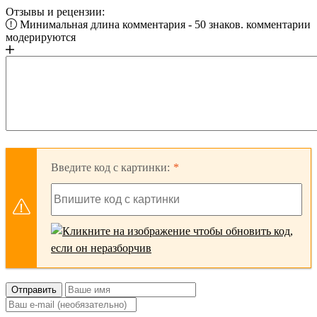
Отзывы и рецензии:
Минимальная длина комментария - 50 знаков. комментарии
модерируются
Введите код с картинки:
Отправить