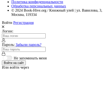
Политика конфиденциальности
Обработка персональных данных
© 2024 Book-Hive.org / Книжный улей | ул. Вавилова, 3,
Москва, 119334
Войти
Регистрация
Логин:
Пароль:
Забыли пароль?
Не запоминать меня
Войти на сайт
Или войти через