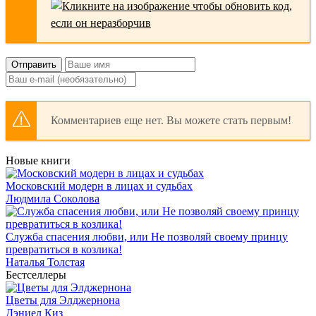
Отправить
Комментариев еще нет. Вы можете стать первым!
Новые книги
Московский модерн в лицах и судьбах
Людмила Соколова
Служба спасения любви, или Не позволяй своему принцу
превратиться в козлика!
Наталья Толстая
Бестселлеры
Цветы для Элджернона
Дэниел Киз