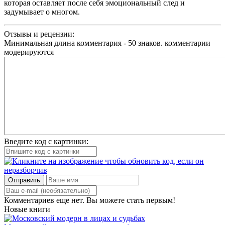
которая оставляет после себя эмоциональный след и
задумывает о многом.
Отзывы и рецензии:
Минимальная длина комментария - 50 знаков. комментарии
модерируются
Введите код с картинки:
Отправить
Комментариев еще нет. Вы можете стать первым!
Новые книги