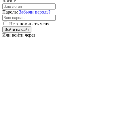
Логин:
Пароль:
Забыли пароль?
Не запоминать меня
Войти на сайт
Или войти через