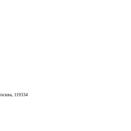
Москва, 119334