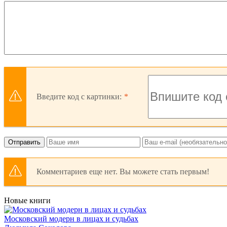
Введите код с картинки:
Отправить
Комментариев еще нет. Вы можете стать первым!
Новые книги
Московский модерн в лицах и судьбах