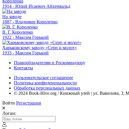
Короленко
1914 - Юлий Исаевич Айхенвальд
На заводе
1887 - Владимир Короленко
В. Г. Короленко
1922 - Максим Горький
Харьковскому заводу «Серп и молот»
1933 - Максим Горький
Правообладателям и Роскомнадзору
Контакты
Пользовательское соглашение
Политика конфиденциальности
Обработка персональных данных
© 2024 Book-Hive.org / Книжный улей | ул. Вавилова, 3, 
Войти
Регистрация
Логин: