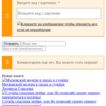
Введите код с картинки:
Отправить
Комментариев еще нет. Вы можете стать первым!
Новые книги
Московский модерн в лицах и судьбах
Людмила Соколова
Служба спасения любви, или Не позволяй своему принцу
превратиться в козлика!