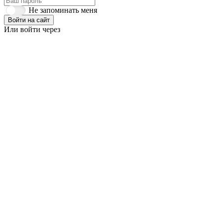
Не запоминать меня
Войти на сайт
Или войти через