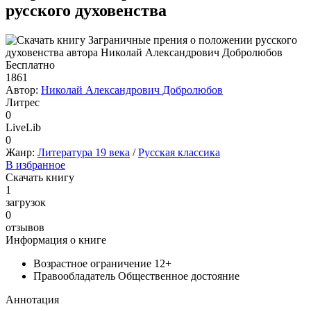
русского духовенства
Бесплатно
1861
Автор:
Николай Александрович Добролюбов
Литрес
0
LiveLib
0
Жанр:
Литература 19 века
/
Русская классика
В избранное
Скачать книгу
1
загрузок
0
отзывов
Информация о книге
Возрастное ограничение
12+
Правообладатель
Общественное достояние
Аннотация