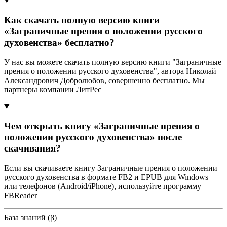
Как скачать полную версию книги
«Заграничные прения о положении русского
духовенства» бесплатно?
У нас вы можете скачать полную версию книги "Заграничные
прения о положении русского духовенства", автора Николай
Александрович Добролюбов, совершенно бесплатно. Мы
партнеры компании ЛитРес
Чем открыть книгу «Заграничные прения о
положении русского духовенства» после
скачивания?
Если вы скачиваете книгу Заграничные прения о положении
русского духовенства в формате FB2 и EPUB для Windows
или телефонов (Android/iPhone), используйте программу
FBReader
База знаний (β)