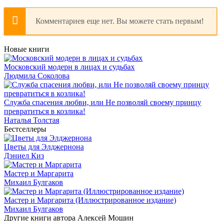
Комментариев еще нет. Вы можете стать первым!
Новые книги
Московский модерн в лицах и судьбах
Людмила Соколова
Служба спасения любви, или Не позволяй своему принцу
превратиться в козлика!
Наталья Толстая
Бестселлеры
Цветы для Элджернона
Дэниел Киз
Мастер и Маргарита
Михаил Булгаков
Мастер и Маргарита (Иллюстрированное издание)
Михаил Булгаков
Другие книги автора Алексей Мошин