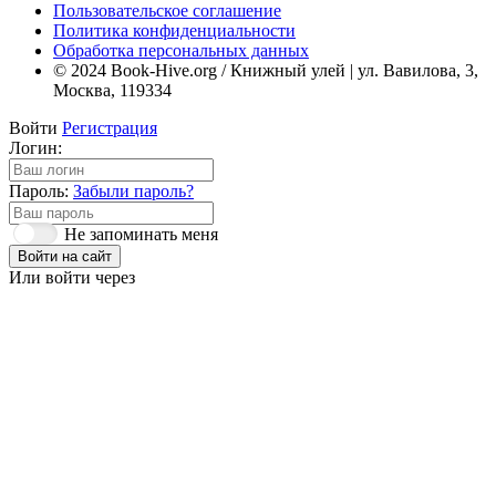
Пользовательское соглашение
Политика конфиденциальности
Обработка персональных данных
© 2024 Book-Hive.org / Книжный улей | ул. Вавилова, 3,
Москва, 119334
Войти
Регистрация
Логин:
Пароль:
Забыли пароль?
Не запоминать меня
Войти на сайт
Или войти через