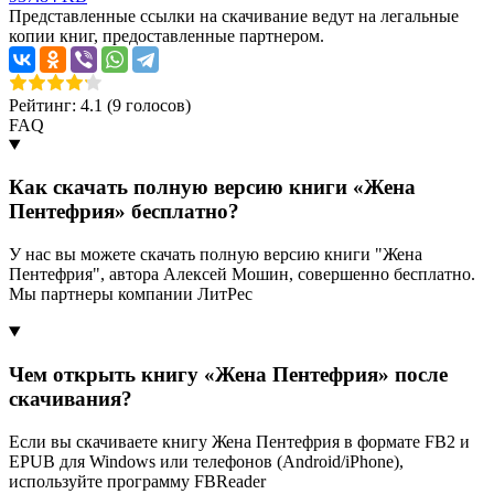
Представленные ссылки на скачивание ведут на легальные
копии книг, предоставленные партнером.
Рейтинг: 4.1 (
9
голосов)
FAQ
Как скачать полную версию книги «Жена
Пентефрия» бесплатно?
У нас вы можете скачать полную версию книги "Жена
Пентефрия", автора Алексей Мошин, совершенно бесплатно.
Мы партнеры компании ЛитРес
Чем открыть книгу «Жена Пентефрия» после
скачивания?
Если вы скачиваете книгу Жена Пентефрия в формате FB2 и
EPUB для Windows или телефонов (Android/iPhone),
используйте программу FBReader