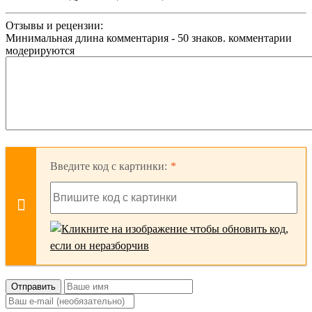
Отзывы и рецензии:
Минимальная длина комментария - 50 знаков. комментарии
модерируются
Введите код с картинки:
Отправить